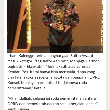
Irham Kalenggo terima penghargaan Sultra Award
masuk kategori “Legislator Aspiratif, Menjaga Harmoni
Legislatif – Eksekutif”. “Terimakasih atas apresiasi
Kendari Pos. Kami hanya bisa mensyukuri apa yang
bisa kita lakukan sebagai anggota dan pimpinan DPRD
Konsel. Menjaga harmonisasi berjalannya roda
pemerintahan,” kata ia.
“Alhamdulliah, selama ini roda pemerintahan antara
DPRD dan pemerintah daerah selalu berjalan lancar,”
sambungnya.