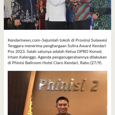
Kendarinews.com–Sejumlah tokoh di Provinsi Sulawesi
Tenggara menerima penghargaan Sultra Award Kendari
Pos 2023. Salah satunya adalah Ketua DPRD Konsel,
Irham Kalenggo. Agenda penganugerahannya dilakukan
di Phinisi Ballroom Hotel Claro Kendari, Rabu (27/9).