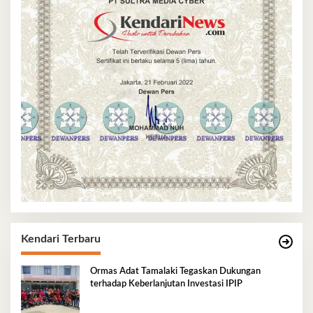
Kendari Terbaru
Ormas Adat Tamalaki Tegaskan Dukungan
terhadap Keberlanjutan Investasi IPIP