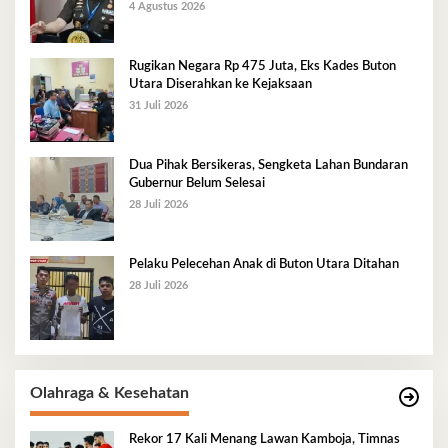
4 Agustus 2026
Rugikan Negara Rp 475 Juta, Eks Kades Buton
Utara Diserahkan ke Kejaksaan
31 Juli 2026
Dua Pihak Bersikeras, Sengketa Lahan Bundaran
Gubernur Belum Selesai
28 Juli 2026
Pelaku Pelecehan Anak di Buton Utara Ditahan
28 Juli 2026
Olahraga & Kesehatan
Rekor 17 Kali Menang Lawan Kamboja, Timnas