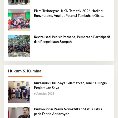
PKM Terintegrasi KKN Tematik 2026 Hadir di
Bungkutoko, Angkat Potensi Tumbuhan Obat
Tradisional Pesisir
Revitalisasi Pesisir Petoaha, Pemetaan Partisipatif
dan Pengelolaan Sampah
Hukum & Kriminal
Ruksamin: Dulu Saya Selamatkan, Kini Kau Ingin
Penjarakan Saya
6 Agustus 2026
Burhanuddin Resmi Nonaktifkan Status Jaksa
pada Febrie Adriansyah