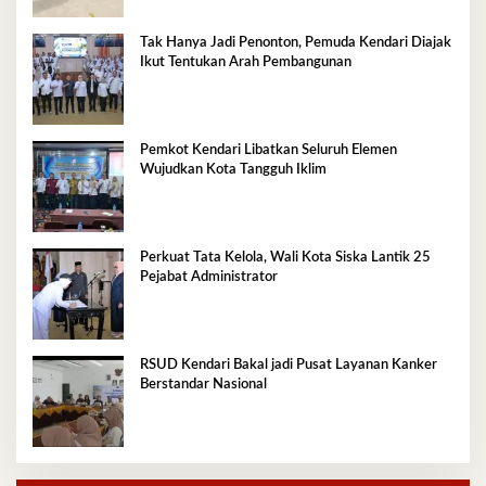
Tak Hanya Jadi Penonton, Pemuda Kendari Diajak
Ikut Tentukan Arah Pembangunan
Pemkot Kendari Libatkan Seluruh Elemen
Wujudkan Kota Tangguh Iklim
Perkuat Tata Kelola, Wali Kota Siska Lantik 25
Pejabat Administrator
RSUD Kendari Bakal jadi Pusat Layanan Kanker
Berstandar Nasional