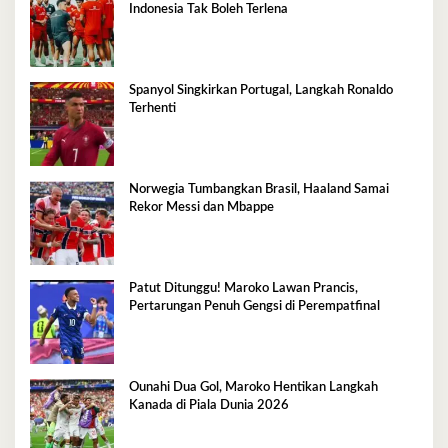
Indonesia Tak Boleh Terlena
Spanyol Singkirkan Portugal, Langkah Ronaldo
Terhenti
Norwegia Tumbangkan Brasil, Haaland Samai
Rekor Messi dan Mbappe
Patut Ditunggu! Maroko Lawan Prancis,
Pertarungan Penuh Gengsi di Perempatfinal
Ounahi Dua Gol, Maroko Hentikan Langkah
Kanada di Piala Dunia 2026