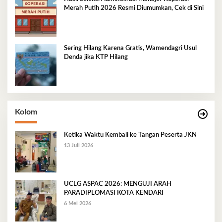
Merah Putih 2026 Resmi Diumumkan, Cek di Sini
Sering Hilang Karena Gratis, Wamendagri Usul
Denda jika KTP Hilang
Kolom
Ketika Waktu Kembali ke Tangan Peserta JKN
13 Juli 2026
UCLG ASPAC 2026: MENGUJI ARAH
PARADIPLOMASI KOTA KENDARI
6 Mei 2026