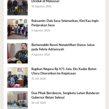
Diciduk di Makassar
10 Agustus 2026
Ruksamin: Dulu Saya Selamatkan, Kini Kau Ingin
Penjarakan Saya
6 Agustus 2026
Burhanuddin Resmi Nonaktifkan Status Jaksa
pada Febrie Adriansyah
4 Agustus 2026
Rugikan Negara Rp 475 Juta, Eks Kades Buton
Utara Diserahkan ke Kejaksaan
31 Juli 2026
Dua Pihak Bersikeras, Sengketa Lahan Bundaran
Gubernur Belum Selesai
28 Juli 2026