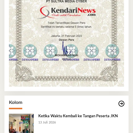
Kolom
Ketika Waktu Kembali ke Tangan Peserta JKN
13 Juli 2026