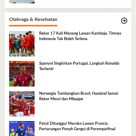
Olahraga & Kesehatan
Rekor 17 Kali Menang Lawan Kamboja, Timnas
Indonesia Tak Boleh Terlena
Spanyol Singkirkan Portugal, Langkah Ronaldo
Terhenti
Norwegia Tumbangkan Brasil, Haaland Samai
Rekor Messi dan Mbappe
Patut Ditunggu! Maroko Lawan Prancis,
Pertarungan Penuh Gengsi di Perempatfinal