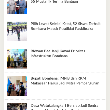
55 Mustahik Terima Bantuan
Pilih Lewat Seleksi Ketat, 52 Siswa Terbaik
Bombana Masuk Pusdiklat Paskibraka
Ridwan Bae Janji Kawal Prioritas
Infrastruktur Bombana
Bupati Bombana: IMPIB dan RKM
Makassar Harus Jadi Mitra Pembangunan
Desa Watukalangkari Bersiap Jadi Sentra