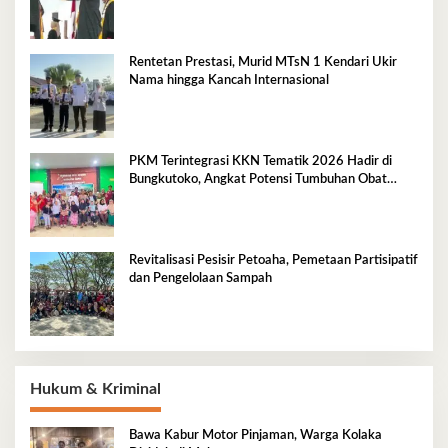
Rentetan Prestasi, Murid MTsN 1 Kendari Ukir
Nama hingga Kancah Internasional
PKM Terintegrasi KKN Tematik 2026 Hadir di
Bungkutoko, Angkat Potensi Tumbuhan Obat
Tradisional Pesisir
Revitalisasi Pesisir Petoaha, Pemetaan Partisipatif
dan Pengelolaan Sampah
Hukum & Kriminal
Bawa Kabur Motor Pinjaman, Warga Kolaka