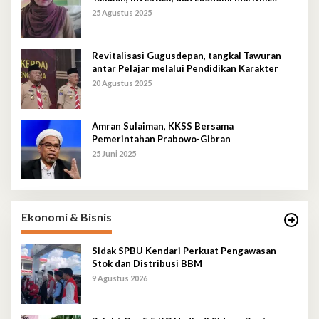
Berkelanjutan
25 Agustus 2025
Revitalisasi Gugusdepan, tangkal Tawuran
antar Pelajar melalui Pendidikan Karakter
20 Agustus 2025
Amran Sulaiman, KKSS Bersama
Pemerintahan Prabowo-Gibran
25 Juni 2025
Ekonomi & Bisnis
Sidak SPBU Kendari Perkuat Pengawasan
Stok dan Distribusi BBM
9 Agustus 2026