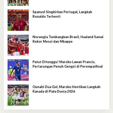
Spanyol Singkirkan Portugal, Langkah
Ronaldo Terhenti
Norwegia Tumbangkan Brasil, Haaland Samai
Rekor Messi dan Mbappe
Patut Ditunggu! Maroko Lawan Prancis,
Pertarungan Penuh Gengsi di Perempatfinal
Ounahi Dua Gol, Maroko Hentikan Langkah
Kanada di Piala Dunia 2026