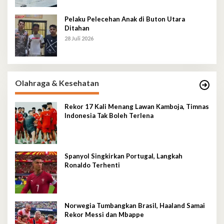
Pelaku Pelecehan Anak di Buton Utara
Ditahan
28 Juli 2026
Olahraga & Kesehatan
Rekor 17 Kali Menang Lawan Kamboja, Timnas
Indonesia Tak Boleh Terlena
Spanyol Singkirkan Portugal, Langkah
Ronaldo Terhenti
Norwegia Tumbangkan Brasil, Haaland Samai
Rekor Messi dan Mbappe