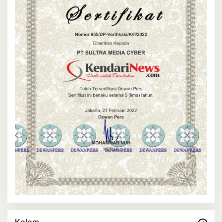
Kolom