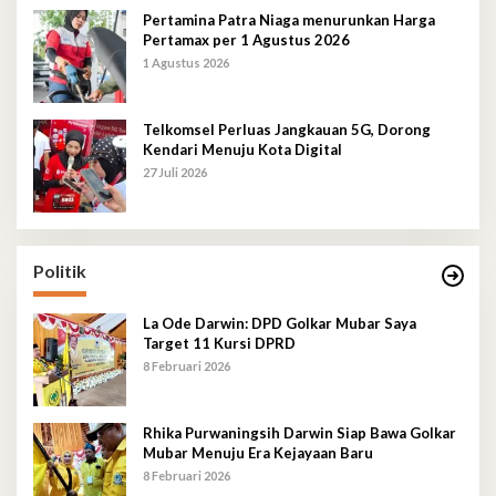
Pertamina Patra Niaga menurunkan Harga
Pertamax per 1 Agustus 2026
1 Agustus 2026
Telkomsel Perluas Jangkauan 5G, Dorong
Kendari Menuju Kota Digital
27 Juli 2026
Politik
La Ode Darwin: DPD Golkar Mubar Saya
Target 11 Kursi DPRD
8 Februari 2026
Rhika Purwaningsih Darwin Siap Bawa Golkar
Mubar Menuju Era Kejayaan Baru
8 Februari 2026