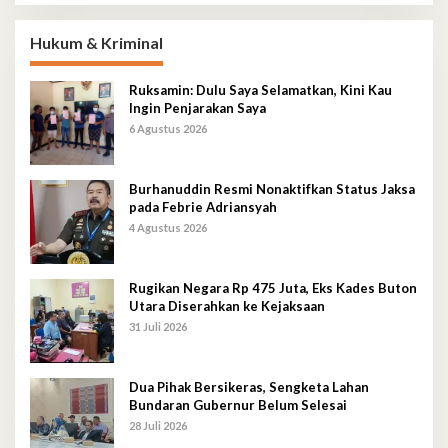
Hukum & Kriminal
Ruksamin: Dulu Saya Selamatkan, Kini Kau
Ingin Penjarakan Saya
6 Agustus 2026
Burhanuddin Resmi Nonaktifkan Status Jaksa
pada Febrie Adriansyah
4 Agustus 2026
Rugikan Negara Rp 475 Juta, Eks Kades Buton
Utara Diserahkan ke Kejaksaan
31 Juli 2026
Dua Pihak Bersikeras, Sengketa Lahan
Bundaran Gubernur Belum Selesai
28 Juli 2026