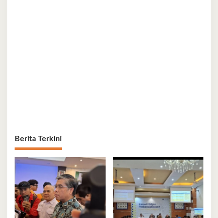
Berita Terkini