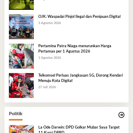
OJK: Waspadai Pinjol Ilegal dan Penipuan Digital
3 Agustus 2026
Pertamina Patra Niaga menurunkan Harga
Pertamax per 1 Agustus 2026
1 Agustus 2026
Telkomsel Perluas Jangkauan 5G, Dorong Kendari
Menuju Kota Digital
27 Juli 2026
Politik
La Ode Darwin: DPD Golkar Mubar Saya Target
11 Kursi DPRD