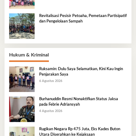
Revitalisasi Pesisir Petoaha, Pemetaan Partisipatif
dan Pengelolaan Sampah
Hukum & Kriminal
Ruksamin: Dulu Saya Selamatkan, Kini Kau Ingin
Penjarakan Saya
6 Agustus 2026
Burhanuddin Resmi Nonaktifkan Status Jaksa
pada Febrie Adriansyah
4 Agustus 2026
Rugikan Negara Rp 475 Juta, Eks Kades Buton
Utara Diserahkan ke Kejaksaan