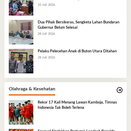
31 Juli 2026
Dua Pihak Bersikeras, Sengketa Lahan Bundaran
Gubernur Belum Selesai
28 Juli 2026
Pelaku Pelecehan Anak di Buton Utara Ditahan
28 Juli 2026
Olahraga & Kesehatan
Rekor 17 Kali Menang Lawan Kamboja, Timnas
Indonesia Tak Boleh Terlena