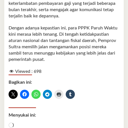
keterlambatan pembayaran gaji yang terjadi beberapa
bulan terakhir, serta mengajak agar komunikasi tetap
terjalin baik ke depannya.
Dengan adanya kepastian ini, para PPPK Paruh Waktu
kini merasa lebih tenang. Di tengah ketidakpastian
aturan nasional dan tantangan fiskal daerah, Pemprov
Sultra memilih jalan mengamankan posisi mereka
sambil terus menunggu kebijakan yang lebih jelas dari
pemerintah pusat.
Viewed :
698
Bagikan ini:
Menyukai ini:
Memuat...