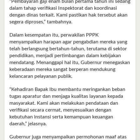
“Pembayaran gaji enam bulan pertama tahun ini sedang
dalam tahap verifikasi Inspektorat dan koordinasi
dengan dinas terkait. Kami pastikan hak tersebut akan
segera diproses,” tambahnya.
Dalam kesempatan itu, perwakilan PPPK
menyampaikan harapan agar pengabdian mereka yang
telah berlangsung bertahun-tahun, terutama di sektor
pendidikan, menjadi pertimbangan dalam kebijakan
mendatang. Menanggapi hal itu, Gubernur menegaskan
keberadaan mereka sangat berperan mendukung
kelancaran pelayanan publik.
“Kehadiran Bapak Ibu membantu meringankan beban
tugas aparatur dan menjaga kualitas layanan kepada
masyarakat. Kami akan melakukan pendataan dan
verifikasi secara cermat, menyesuaikan dengan
kebutuhan instansi serta kemampuan keuangan
daerah,” jelasnya.
Gubernur juga menyampaikan permohonan maaf atas