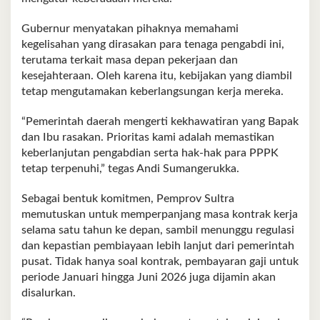
Gubernur menyatakan pihaknya memahami
kegelisahan yang dirasakan para tenaga pengabdi ini,
terutama terkait masa depan pekerjaan dan
kesejahteraan. Oleh karena itu, kebijakan yang diambil
tetap mengutamakan keberlangsungan kerja mereka.
“Pemerintah daerah mengerti kekhawatiran yang Bapak
dan Ibu rasakan. Prioritas kami adalah memastikan
keberlanjutan pengabdian serta hak-hak para PPPK
tetap terpenuhi,” tegas Andi Sumangerukka.
Sebagai bentuk komitmen, Pemprov Sultra
memutuskan untuk memperpanjang masa kontrak kerja
selama satu tahun ke depan, sambil menunggu regulasi
dan kepastian pembiayaan lebih lanjut dari pemerintah
pusat. Tidak hanya soal kontrak, pembayaran gaji untuk
periode Januari hingga Juni 2026 juga dijamin akan
disalurkan.