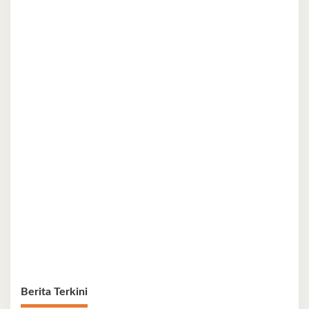
Berita Terkini