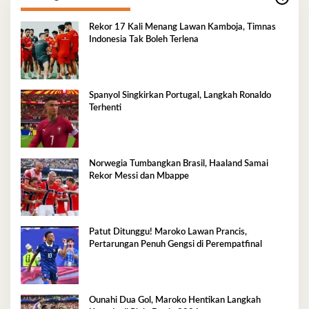
Rekor 17 Kali Menang Lawan Kamboja, Timnas
Indonesia Tak Boleh Terlena
Spanyol Singkirkan Portugal, Langkah Ronaldo
Terhenti
Norwegia Tumbangkan Brasil, Haaland Samai
Rekor Messi dan Mbappe
Patut Ditunggu! Maroko Lawan Prancis,
Pertarungan Penuh Gengsi di Perempatfinal
Ounahi Dua Gol, Maroko Hentikan Langkah