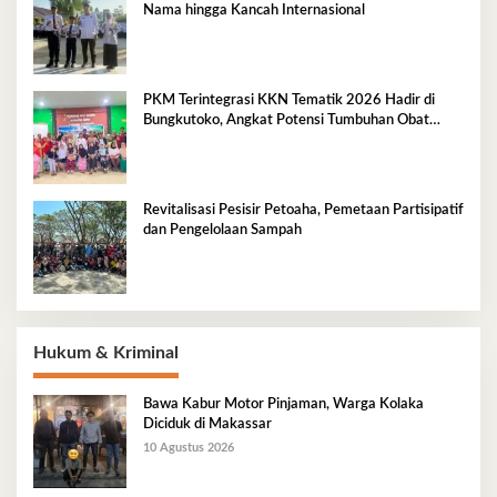
Nama hingga Kancah Internasional
PKM Terintegrasi KKN Tematik 2026 Hadir di
Bungkutoko, Angkat Potensi Tumbuhan Obat
Tradisional Pesisir
Revitalisasi Pesisir Petoaha, Pemetaan Partisipatif
dan Pengelolaan Sampah
Hukum & Kriminal
Bawa Kabur Motor Pinjaman, Warga Kolaka
Diciduk di Makassar
10 Agustus 2026