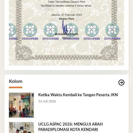
Kolom
Ketika Waktu Kembali ke Tangan Peserta JKN
13 Juli 2026
UCLG ASPAC 2026: MENGUJI ARAH
PARADIPLOMASI KOTA KENDARI