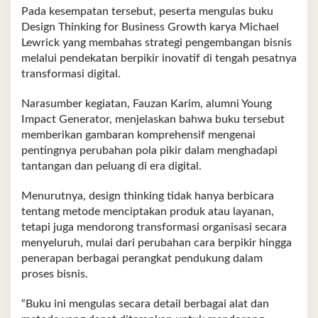
Pada kesempatan tersebut, peserta mengulas buku
Design Thinking for Business Growth karya Michael
Lewrick yang membahas strategi pengembangan bisnis
melalui pendekatan berpikir inovatif di tengah pesatnya
transformasi digital.
Narasumber kegiatan, Fauzan Karim, alumni Young
Impact Generator, menjelaskan bahwa buku tersebut
memberikan gambaran komprehensif mengenai
pentingnya perubahan pola pikir dalam menghadapi
tantangan dan peluang di era digital.
Menurutnya, design thinking tidak hanya berbicara
tentang metode menciptakan produk atau layanan,
tetapi juga mendorong transformasi organisasi secara
menyeluruh, mulai dari perubahan cara berpikir hingga
penerapan berbagai perangkat pendukung dalam
proses bisnis.
“Buku ini mengulas secara detail berbagai alat dan