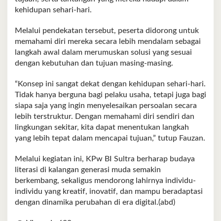
kehidupan sehari-hari.
Melalui pendekatan tersebut, peserta didorong untuk
memahami diri mereka secara lebih mendalam sebagai
langkah awal dalam merumuskan solusi yang sesuai
dengan kebutuhan dan tujuan masing-masing.
“Konsep ini sangat dekat dengan kehidupan sehari-hari.
Tidak hanya berguna bagi pelaku usaha, tetapi juga bagi
siapa saja yang ingin menyelesaikan persoalan secara
lebih terstruktur. Dengan memahami diri sendiri dan
lingkungan sekitar, kita dapat menentukan langkah
yang lebih tepat dalam mencapai tujuan,” tutup Fauzan.
Melalui kegiatan ini, KPw BI Sultra berharap budaya
literasi di kalangan generasi muda semakin
berkembang, sekaligus mendorong lahirnya individu-
individu yang kreatif, inovatif, dan mampu beradaptasi
dengan dinamika perubahan di era digital.(abd)