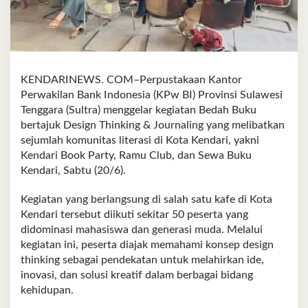
KENDARINEWS. COM–Perpustakaan Kantor
Perwakilan Bank Indonesia (KPw BI) Provinsi Sulawesi
Tenggara (Sultra) menggelar kegiatan Bedah Buku
bertajuk Design Thinking & Journaling yang melibatkan
sejumlah komunitas literasi di Kota Kendari, yakni
Kendari Book Party, Ramu Club, dan Sewa Buku
Kendari, Sabtu (20/6).
Kegiatan yang berlangsung di salah satu kafe di Kota
Kendari tersebut diikuti sekitar 50 peserta yang
didominasi mahasiswa dan generasi muda. Melalui
kegiatan ini, peserta diajak memahami konsep design
thinking sebagai pendekatan untuk melahirkan ide,
inovasi, dan solusi kreatif dalam berbagai bidang
kehidupan.