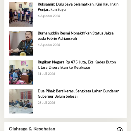
Ruksamin: Dulu Saya Selamatkan, Kini Kau Ingin
Penjarakan Saya
6 Agustus 2026
Burhanuddin Resmi Nonaktifkan Status Jaksa
pada Febrie Adriansyah
4 Agustus 2026
Rugikan Negara Rp 475 Juta, Eks Kades Buton
Utara Diserahkan ke Kejaksaan
31 Juli 2026
Dua Pihak Bersikeras, Sengketa Lahan Bundaran
Gubernur Belum Selesai
28 Juli 2026
Olahraga & Kesehatan