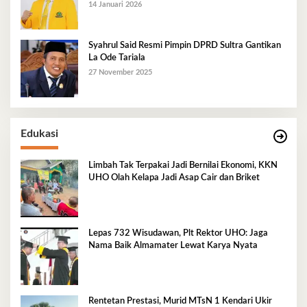
14 Januari 2026
Syahrul Said Resmi Pimpin DPRD Sultra Gantikan
La Ode Tariala
27 November 2025
Edukasi
Limbah Tak Terpakai Jadi Bernilai Ekonomi, KKN
UHO Olah Kelapa Jadi Asap Cair dan Briket
Lepas 732 Wisudawan, Plt Rektor UHO: Jaga
Nama Baik Almamater Lewat Karya Nyata
Rentetan Prestasi, Murid MTsN 1 Kendari Ukir