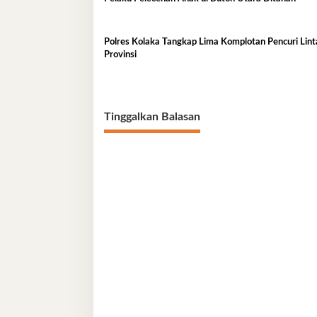
Polres Kolaka Tangkap Lima Komplotan Pencuri Lint
Provinsi
Tinggalkan Balasan