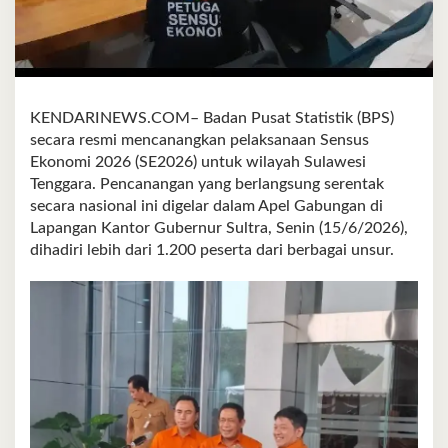
KENDARINEWS.COM– Badan Pusat Statistik (BPS)
secara resmi mencanangkan pelaksanaan Sensus
Ekonomi 2026 (SE2026) untuk wilayah Sulawesi
Tenggara. Pencanangan yang berlangsung serentak
secara nasional ini digelar dalam Apel Gabungan di
Lapangan Kantor Gubernur Sultra, Senin (15/6/2026),
dihadiri lebih dari 1.200 peserta dari berbagai unsur.