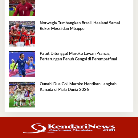
Norwegia Tumbangkan Brasil, Haaland Samai
Rekor Messi dan Mbappe
Patut Ditunggu! Maroko Lawan Prancis,
Pertarungan Penuh Gengsi di Perempatfinal
Ounahi Dua Gol, Maroko Hentikan Langkah
Kanada di Piala Dunia 2026