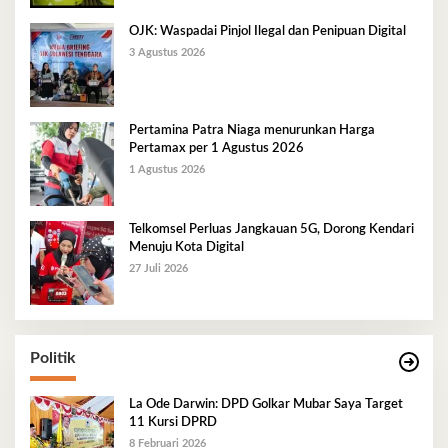
OJK: Waspadai Pinjol Ilegal dan Penipuan Digital
3 Agustus 2026
Pertamina Patra Niaga menurunkan Harga
Pertamax per 1 Agustus 2026
1 Agustus 2026
Telkomsel Perluas Jangkauan 5G, Dorong Kendari
Menuju Kota Digital
27 Juli 2026
Politik
La Ode Darwin: DPD Golkar Mubar Saya Target
11 Kursi DPRD
8 Februari 2026