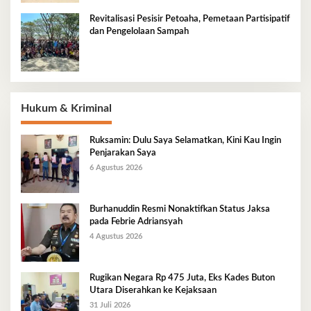
Revitalisasi Pesisir Petoaha, Pemetaan Partisipatif
dan Pengelolaan Sampah
Hukum & Kriminal
Ruksamin: Dulu Saya Selamatkan, Kini Kau Ingin
Penjarakan Saya
6 Agustus 2026
Burhanuddin Resmi Nonaktifkan Status Jaksa
pada Febrie Adriansyah
4 Agustus 2026
Rugikan Negara Rp 475 Juta, Eks Kades Buton
Utara Diserahkan ke Kejaksaan
31 Juli 2026