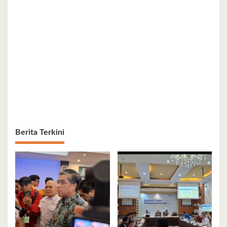
Berita Terkini