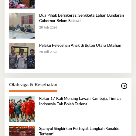
Dua Pihak Bersikeras, Sengketa Lahan Bundaran
Gubernur Belum Selesai
28 Juli 2026
Pelaku Pelecehan Anak di Buton Utara Ditahan
28 Juli 2026
Olahraga & Kesehatan
Rekor 17 Kali Menang Lawan Kamboja, Timnas
Indonesia Tak Boleh Terlena
Spanyol Singkirkan Portugal, Langkah Ronaldo
Terhenti