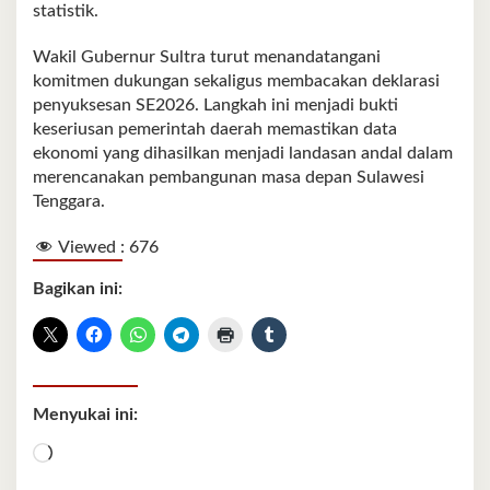
statistik.
Wakil Gubernur Sultra turut menandatangani
komitmen dukungan sekaligus membacakan deklarasi
penyuksesan SE2026. Langkah ini menjadi bukti
keseriusan pemerintah daerah memastikan data
ekonomi yang dihasilkan menjadi landasan andal dalam
merencanakan pembangunan masa depan Sulawesi
Tenggara.
Viewed :
676
Bagikan ini:
Menyukai ini:
Memuat...