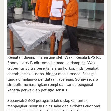
Kegiatan dipimpin langsung oleh Wakil Kepala BPS RI,
Sonny Harry Budiutomo Harmadi, didampingi Wakil
Gubernur Sultra beserta jajaran Forkopimda, pejabat
daerah, pelaku usaha, hingga media massa. Sebagai
tanda dimulainya pendataan lapangan, Sonny secara
simbolis memasangkan rompi dan tanda pengenal
kepada perwakilan petugas sensus.
Sebanyak 2.600 petugas telah disiapkan untuk
menjangkau seluruh unit usaha dan aktivitas ekonomi