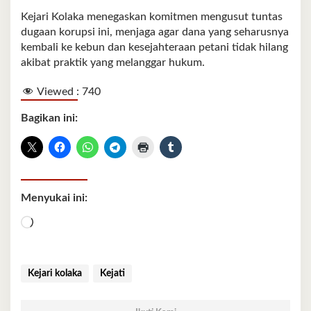
Kejari Kolaka menegaskan komitmen mengusut tuntas
dugaan korupsi ini, menjaga agar dana yang seharusnya
kembali ke kebun dan kesejahteraan petani tidak hilang
akibat praktik yang melanggar hukum.
Viewed :
740
Bagikan ini:
Menyukai ini:
Memuat...
Kejari kolaka
Kejati