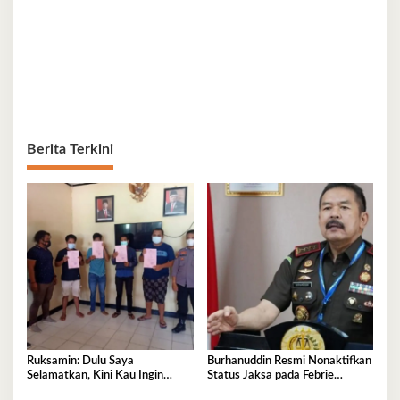
Berita Terkini
Ruksamin: Dulu Saya
Burhanuddin Resmi Nonaktifkan
Selamatkan, Kini Kau Ingin
Status Jaksa pada Febrie
Penjarakan Saya
Adriansyah