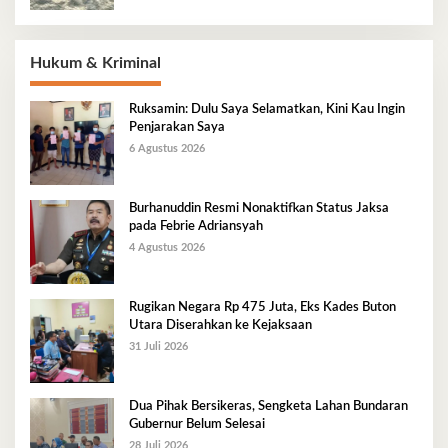
Hukum & Kriminal
Ruksamin: Dulu Saya Selamatkan, Kini Kau Ingin
Penjarakan Saya
6 Agustus 2026
Burhanuddin Resmi Nonaktifkan Status Jaksa
pada Febrie Adriansyah
4 Agustus 2026
Rugikan Negara Rp 475 Juta, Eks Kades Buton
Utara Diserahkan ke Kejaksaan
31 Juli 2026
Dua Pihak Bersikeras, Sengketa Lahan Bundaran
Gubernur Belum Selesai
28 Juli 2026