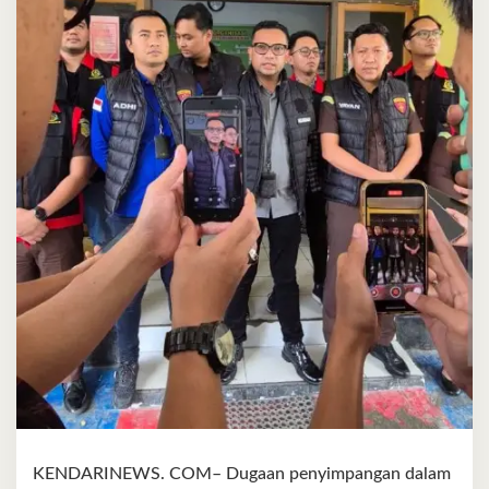
KENDARINEWS. COM– Dugaan penyimpangan dalam