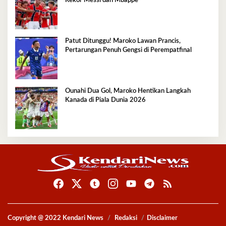
Rekor Messi dan Mbappe
Patut Ditunggu! Maroko Lawan Prancis,
Pertarungan Penuh Gengsi di Perempatfinal
Ounahi Dua Gol, Maroko Hentikan Langkah
Kanada di Piala Dunia 2026
Copyright @ 2022 Kendari News
Redaksi
Disclaimer