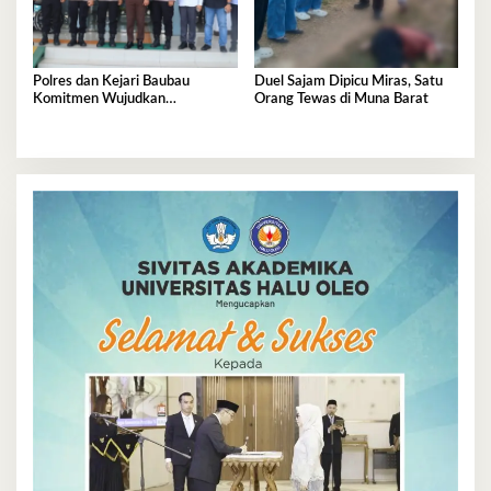
Polres dan Kejari Baubau
Duel Sajam Dipicu Miras, Satu
Komitmen Wujudkan
Orang Tewas di Muna Barat
Penegakan Hukum Berkualitas