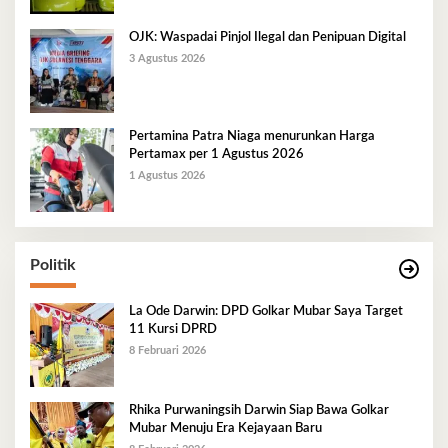
OJK: Waspadai Pinjol Ilegal dan Penipuan Digital
3 Agustus 2026
Pertamina Patra Niaga menurunkan Harga
Pertamax per 1 Agustus 2026
1 Agustus 2026
Politik
La Ode Darwin: DPD Golkar Mubar Saya Target
11 Kursi DPRD
8 Februari 2026
Rhika Purwaningsih Darwin Siap Bawa Golkar
Mubar Menuju Era Kejayaan Baru