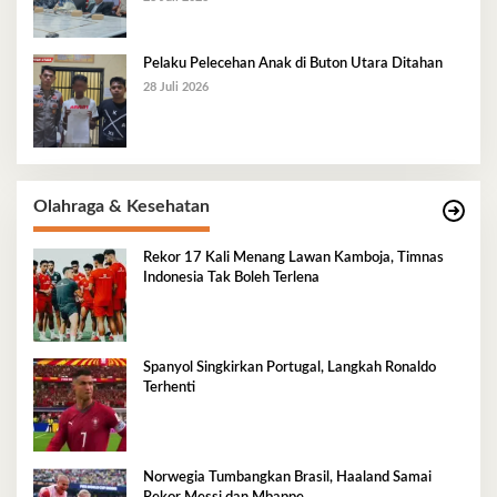
Pelaku Pelecehan Anak di Buton Utara Ditahan
28 Juli 2026
Olahraga & Kesehatan
Rekor 17 Kali Menang Lawan Kamboja, Timnas
Indonesia Tak Boleh Terlena
Spanyol Singkirkan Portugal, Langkah Ronaldo
Terhenti
Norwegia Tumbangkan Brasil, Haaland Samai