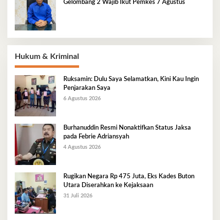
Gelombang 2 Wajib Ikut Pemkes 7 Agustus
Hukum & Kriminal
Ruksamin: Dulu Saya Selamatkan, Kini Kau Ingin
Penjarakan Saya
6 Agustus 2026
Burhanuddin Resmi Nonaktifkan Status Jaksa
pada Febrie Adriansyah
4 Agustus 2026
Rugikan Negara Rp 475 Juta, Eks Kades Buton
Utara Diserahkan ke Kejaksaan
31 Juli 2026