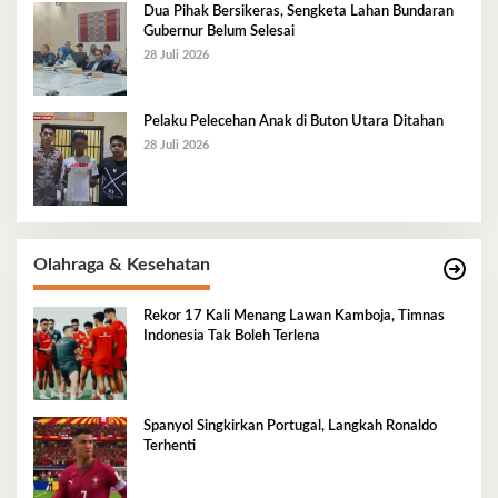
Dua Pihak Bersikeras, Sengketa Lahan Bundaran
Gubernur Belum Selesai
28 Juli 2026
Pelaku Pelecehan Anak di Buton Utara Ditahan
28 Juli 2026
Olahraga & Kesehatan
Rekor 17 Kali Menang Lawan Kamboja, Timnas
Indonesia Tak Boleh Terlena
Spanyol Singkirkan Portugal, Langkah Ronaldo
Terhenti