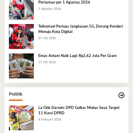
Pertamax per 1 Agustus 2026
1 Agustus 2026
Telkomsel Perluas Jangkauan 5G, Dorong Kendari
Menuju Kota Digital
27 Juli 2026
Emas Antam Naik Lagi: Rp2,62 Juta Per Gram
27 Juli 2026
Politik
La Ode Darwin: DPD Golkar Mubar Saya Target
11 Kursi DPRD
8 Februari 2026