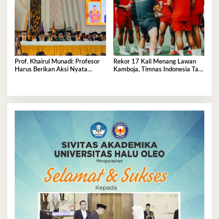
Prof. Khairul Munadi: Profesor
Rekor 17 Kali Menang Lawan
Harus Berikan Aksi Nyata
Kamboja, Timnas Indonesia Tak
Majukan Kampus
Boleh Terlena