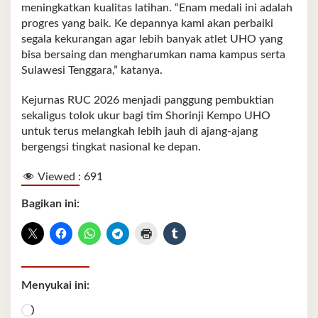
meningkatkan kualitas latihan. “Enam medali ini adalah
progres yang baik. Ke depannya kami akan perbaiki
segala kekurangan agar lebih banyak atlet UHO yang
bisa bersaing dan mengharumkan nama kampus serta
Sulawesi Tenggara,” katanya.
Kejurnas RUC 2026 menjadi panggung pembuktian
sekaligus tolok ukur bagi tim Shorinji Kempo UHO
untuk terus melangkah lebih jauh di ajang‑ajang
bergengsi tingkat nasional ke depan.
Viewed :
691
Bagikan ini:
Menyukai ini:
Memuat...