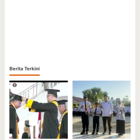
Berita Terkini