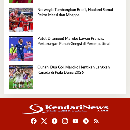
Norwegia Tumbangkan Brasil, Haaland Samai
Rekor Messi dan Mbappe
Patut Ditunggu! Maroko Lawan Prancis,
Pertarungan Penuh Gengsi di Perempatfinal
Ounahi Dua Gol, Maroko Hentikan Langkah
Kanada di Piala Dunia 2026