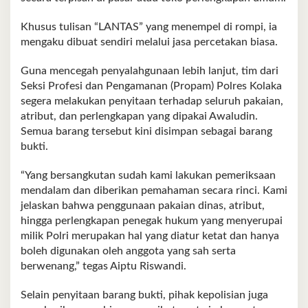
Khusus tulisan “LANTAS” yang menempel di rompi, ia
mengaku dibuat sendiri melalui jasa percetakan biasa.
Guna mencegah penyalahgunaan lebih lanjut, tim dari
Seksi Profesi dan Pengamanan (Propam) Polres Kolaka
segera melakukan penyitaan terhadap seluruh pakaian,
atribut, dan perlengkapan yang dipakai Awaludin.
Semua barang tersebut kini disimpan sebagai barang
bukti.
“Yang bersangkutan sudah kami lakukan pemeriksaan
mendalam dan diberikan pemahaman secara rinci. Kami
jelaskan bahwa penggunaan pakaian dinas, atribut,
hingga perlengkapan penegak hukum yang menyerupai
milik Polri merupakan hal yang diatur ketat dan hanya
boleh digunakan oleh anggota yang sah serta
berwenang,” tegas Aiptu Riswandi.
Selain penyitaan barang bukti, pihak kepolisian juga