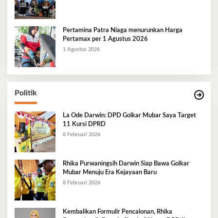
Pertamina Patra Niaga menurunkan Harga
Pertamax per 1 Agustus 2026
1 Agustus 2026
Politik
La Ode Darwin: DPD Golkar Mubar Saya Target
11 Kursi DPRD
8 Februari 2026
Rhika Purwaningsih Darwin Siap Bawa Golkar
Mubar Menuju Era Kejayaan Baru
8 Februari 2026
Kembalikan Formulir Pencalonan, Rhika