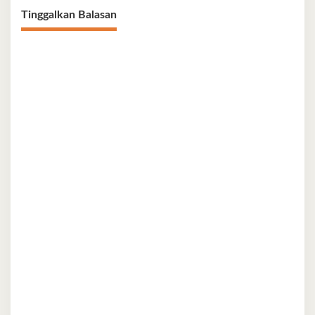
Tinggalkan Balasan