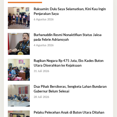
Ruksamin: Dulu Saya Selamatkan, Kini Kau Ingin
Penjarakan Saya
6 Agustus 2026
Burhanuddin Resmi Nonaktifkan Status Jaksa
pada Febrie Adriansyah
4 Agustus 2026
Rugikan Negara Rp 475 Juta, Eks Kades Buton
Utara Diserahkan ke Kejaksaan
31 Juli 2026
Dua Pihak Bersikeras, Sengketa Lahan Bundaran
Gubernur Belum Selesai
28 Juli 2026
Pelaku Pelecehan Anak di Buton Utara Ditahan