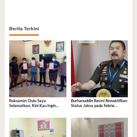
Berita Terkini
Ruksamin: Dulu Saya
Burhanuddin Resmi Nonaktifkan
Selamatkan, Kini Kau Ingin
Status Jaksa pada Febrie
Penjarakan Saya
Adriansyah