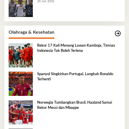
28 Juli 2026
Olahraga & Kesehatan
Rekor 17 Kali Menang Lawan Kamboja, Timnas
Indonesia Tak Boleh Terlena
Spanyol Singkirkan Portugal, Langkah Ronaldo
Terhenti
Norwegia Tumbangkan Brasil, Haaland Samai
Rekor Messi dan Mbappe