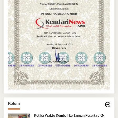
Kolom
Ketika Waktu Kembali ke Tangan Peserta JKN