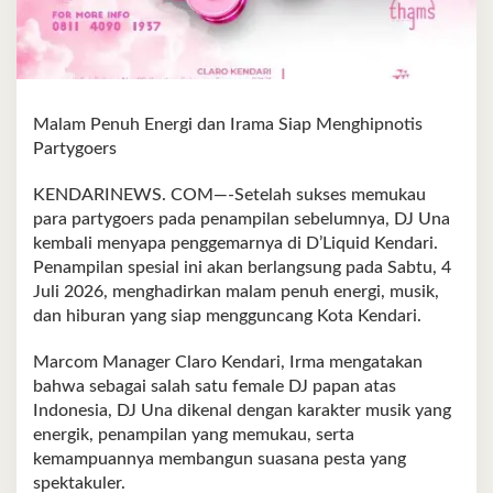
Malam Penuh Energi dan Irama Siap Menghipnotis
Partygoers
KENDARINEWS. COM—-Setelah sukses memukau
para partygoers pada penampilan sebelumnya, DJ Una
kembali menyapa penggemarnya di D’Liquid Kendari.
Penampilan spesial ini akan berlangsung pada Sabtu, 4
Juli 2026, menghadirkan malam penuh energi, musik,
dan hiburan yang siap mengguncang Kota Kendari.
Marcom Manager Claro Kendari, Irma mengatakan
bahwa sebagai salah satu female DJ papan atas
Indonesia, DJ Una dikenal dengan karakter musik yang
energik, penampilan yang memukau, serta
kemampuannya membangun suasana pesta yang
spektakuler.