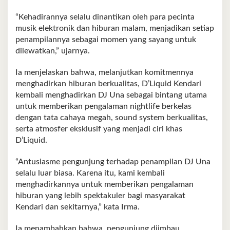
“Kehadirannya selalu dinantikan oleh para pecinta
musik elektronik dan hiburan malam, menjadikan setiap
penampilannya sebagai momen yang sayang untuk
dilewatkan,” ujarnya.
Ia menjelaskan bahwa, melanjutkan komitmennya
menghadirkan hiburan berkualitas, D’Liquid Kendari
kembali menghadirkan DJ Una sebagai bintang utama
untuk memberikan pengalaman nightlife berkelas
dengan tata cahaya megah, sound system berkualitas,
serta atmosfer eksklusif yang menjadi ciri khas
D’Liquid.
“Antusiasme pengunjung terhadap penampilan DJ Una
selalu luar biasa. Karena itu, kami kembali
menghadirkannya untuk memberikan pengalaman
hiburan yang lebih spektakuler bagi masyarakat
Kendari dan sekitarnya,” kata Irma.
Ia menambahkan bahwa, pengunjung diimbau