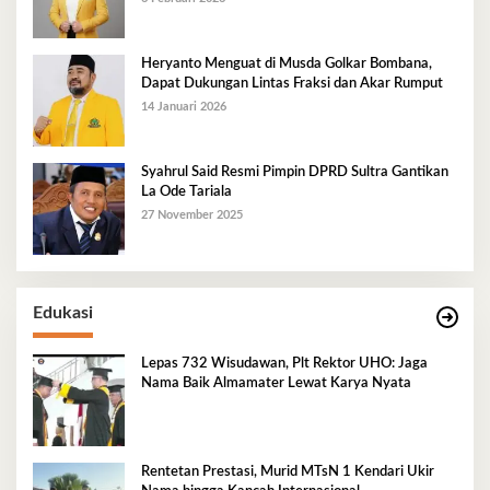
Heryanto Menguat di Musda Golkar Bombana,
Dapat Dukungan Lintas Fraksi dan Akar Rumput
14 Januari 2026
Syahrul Said Resmi Pimpin DPRD Sultra Gantikan
La Ode Tariala
27 November 2025
Edukasi
Lepas 732 Wisudawan, Plt Rektor UHO: Jaga
Nama Baik Almamater Lewat Karya Nyata
Rentetan Prestasi, Murid MTsN 1 Kendari Ukir