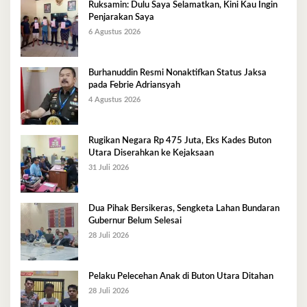
Ruksamin: Dulu Saya Selamatkan, Kini Kau Ingin
Penjarakan Saya
6 Agustus 2026
Burhanuddin Resmi Nonaktifkan Status Jaksa
pada Febrie Adriansyah
4 Agustus 2026
Rugikan Negara Rp 475 Juta, Eks Kades Buton
Utara Diserahkan ke Kejaksaan
31 Juli 2026
Dua Pihak Bersikeras, Sengketa Lahan Bundaran
Gubernur Belum Selesai
28 Juli 2026
Pelaku Pelecehan Anak di Buton Utara Ditahan
28 Juli 2026