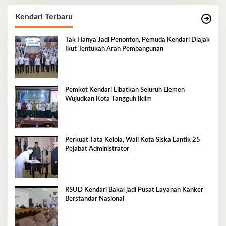
Kendari Terbaru
Tak Hanya Jadi Penonton, Pemuda Kendari Diajak
Ikut Tentukan Arah Pembangunan
Pemkot Kendari Libatkan Seluruh Elemen
Wujudkan Kota Tangguh Iklim
Perkuat Tata Kelola, Wali Kota Siska Lantik 25
Pejabat Administrator
RSUD Kendari Bakal jadi Pusat Layanan Kanker
Berstandar Nasional