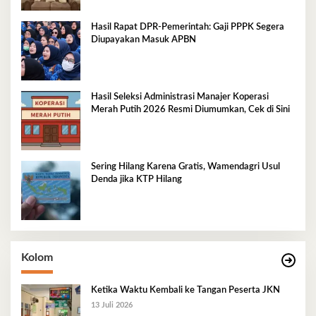
Hasil Rapat DPR‑Pemerintah: Gaji PPPK Segera
Diupayakan Masuk APBN
Hasil Seleksi Administrasi Manajer Koperasi
Merah Putih 2026 Resmi Diumumkan, Cek di Sini
Sering Hilang Karena Gratis, Wamendagri Usul
Denda jika KTP Hilang
Kolom
Ketika Waktu Kembali ke Tangan Peserta JKN
13 Juli 2026