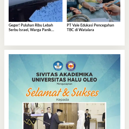
Geger! Puluhan Ribu Lebah
PT Vale Edukasi Pencegahan
Serbu Israel, Warga Panik
TBC di Watalara
Terkurung