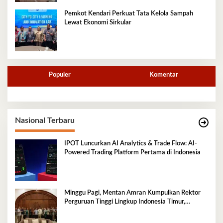
Pemkot Kendari Perkuat Tata Kelola Sampah
Lewat Ekonomi Sirkular
Populer
Komentar
Nasional Terbaru
IPOT Luncurkan AI Analytics & Trade Flow: AI-
Powered Trading Platform Pertama di Indonesia
Minggu Pagi, Mentan Amran Kumpulkan Rektor
Perguruan Tinggi Lingkup Indonesia Timur,
Perkuat Inovasi Pertanian