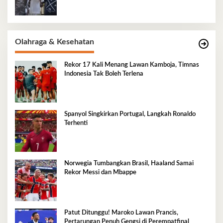
Olahraga & Kesehatan
Rekor 17 Kali Menang Lawan Kamboja, Timnas
Indonesia Tak Boleh Terlena
Spanyol Singkirkan Portugal, Langkah Ronaldo
Terhenti
Norwegia Tumbangkan Brasil, Haaland Samai
Rekor Messi dan Mbappe
Patut Ditunggu! Maroko Lawan Prancis,
Pertarungan Penuh Gengsi di Perempatfinal