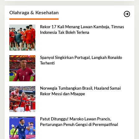
Olahraga & Kesehatan
Rekor 17 Kali Menang Lawan Kamboja, Timnas
Indonesia Tak Boleh Terlena
Spanyol Singkirkan Portugal, Langkah Ronaldo
Terhenti
Norwegia Tumbangkan Brasil, Haaland Samai
Rekor Messi dan Mbappe
Patut Ditunggu! Maroko Lawan Prancis,
Pertarungan Penuh Gengsi di Perempatfinal