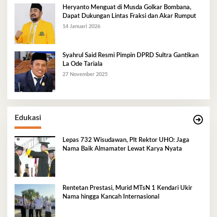
Heryanto Menguat di Musda Golkar Bombana,
Dapat Dukungan Lintas Fraksi dan Akar Rumput
14 Januari 2026
Syahrul Said Resmi Pimpin DPRD Sultra Gantikan
La Ode Tariala
27 November 2025
Edukasi
Lepas 732 Wisudawan, Plt Rektor UHO: Jaga
Nama Baik Almamater Lewat Karya Nyata
Rentetan Prestasi, Murid MTsN 1 Kendari Ukir
Nama hingga Kancah Internasional