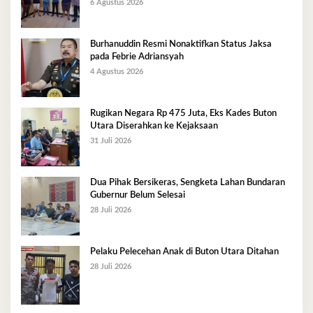
6 Agustus 2026
Burhanuddin Resmi Nonaktifkan Status Jaksa
pada Febrie Adriansyah
4 Agustus 2026
Rugikan Negara Rp 475 Juta, Eks Kades Buton
Utara Diserahkan ke Kejaksaan
31 Juli 2026
Dua Pihak Bersikeras, Sengketa Lahan Bundaran
Gubernur Belum Selesai
28 Juli 2026
Pelaku Pelecehan Anak di Buton Utara Ditahan
28 Juli 2026