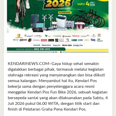
KENDARINEWS.COM–Gaya hidup sehat semakin
digalakkan berbagai pihak, termasuk melalui kegiatan
olahraga rekreasi yang menyenangkan dan bisa diikuti
semua kalangan. Menyambut hal itu, Kendari Pos
bekerja sama dengan penyelenggara acara resmi
menggelar Kendari Pos Fun Bike 2026, sebuah kegiatan
bersepeda santai yang akan dilaksanakan pada Sabtu, 4
Juli 2026 pukul 06.00 WITA, dengan titik start dan
finish di Pelataran Graha Pena Kendari Pos.