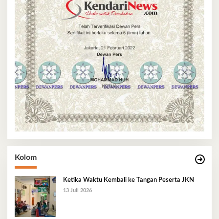
Kolom
Ketika Waktu Kembali ke Tangan Peserta JKN
13 Juli 2026