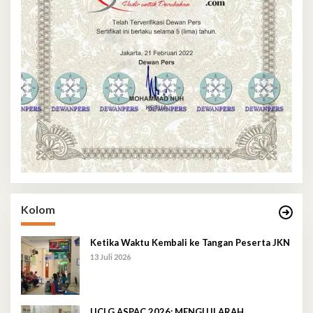
Kolom
Ketika Waktu Kembali ke Tangan Peserta JKN
13 Juli 2026
UCLG ASPAC 2026: MENGUJI ARAH