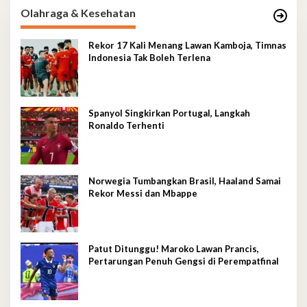
Olahraga & Kesehatan
Rekor 17 Kali Menang Lawan Kamboja, Timnas
Indonesia Tak Boleh Terlena
Spanyol Singkirkan Portugal, Langkah
Ronaldo Terhenti
Norwegia Tumbangkan Brasil, Haaland Samai
Rekor Messi dan Mbappe
Patut Ditunggu! Maroko Lawan Prancis,
Pertarungan Penuh Gengsi di Perempatfinal