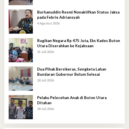
Burhanuddin Resmi Nonaktifkan Status Jaksa
pada Febrie Adriansyah
4 Agustus 2026
Rugikan Negara Rp 475 Juta, Eks Kades Buton
Utara Diserahkan ke Kejaksaan
31 Juli 2026
Dua Pihak Bersikeras, Sengketa Lahan
Bundaran Gubernur Belum Selesai
28 Juli 2026
Pelaku Pelecehan Anak di Buton Utara
Ditahan
28 Juli 2026