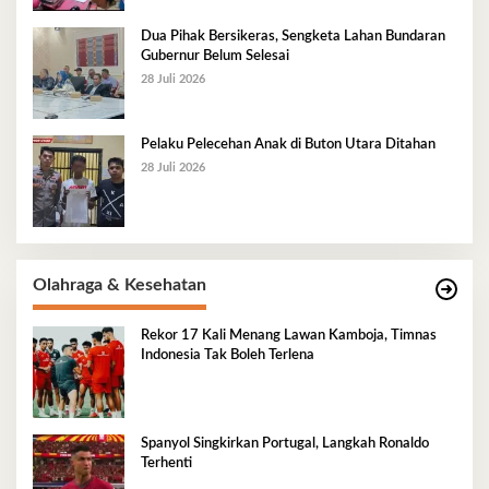
Dua Pihak Bersikeras, Sengketa Lahan Bundaran
Gubernur Belum Selesai
28 Juli 2026
Pelaku Pelecehan Anak di Buton Utara Ditahan
28 Juli 2026
Olahraga & Kesehatan
Rekor 17 Kali Menang Lawan Kamboja, Timnas
Indonesia Tak Boleh Terlena
Spanyol Singkirkan Portugal, Langkah Ronaldo
Terhenti