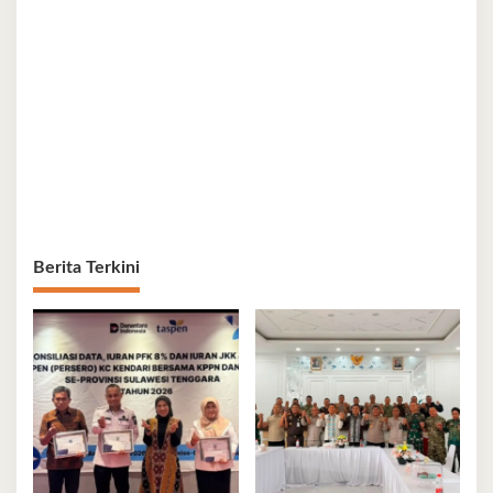
Berita Terkini