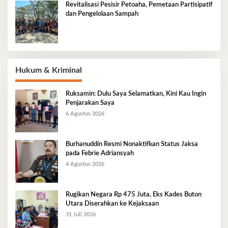
Revitalisasi Pesisir Petoaha, Pemetaan Partisipatif
dan Pengelolaan Sampah
Hukum & Kriminal
Ruksamin: Dulu Saya Selamatkan, Kini Kau Ingin
Penjarakan Saya
6 Agustus 2026
Burhanuddin Resmi Nonaktifkan Status Jaksa
pada Febrie Adriansyah
4 Agustus 2026
Rugikan Negara Rp 475 Juta, Eks Kades Buton
Utara Diserahkan ke Kejaksaan
31 Juli 2026