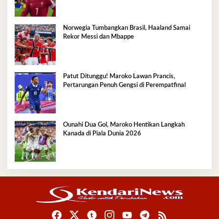
Norwegia Tumbangkan Brasil, Haaland Samai
Rekor Messi dan Mbappe
Patut Ditunggu! Maroko Lawan Prancis,
Pertarungan Penuh Gengsi di Perempatfinal
Ounahi Dua Gol, Maroko Hentikan Langkah
Kanada di Piala Dunia 2026