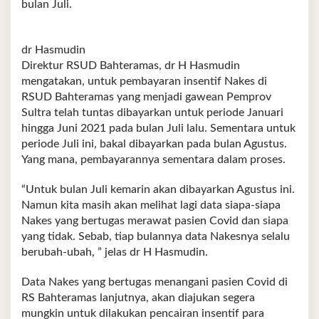
bulan Juli.
dr Hasmudin
Direktur RSUD Bahteramas, dr H Hasmudin
mengatakan, untuk pembayaran insentif Nakes di
RSUD Bahteramas yang menjadi gawean Pemprov
Sultra telah tuntas dibayarkan untuk periode Januari
hingga Juni 2021 pada bulan Juli lalu. Sementara untuk
periode Juli ini, bakal dibayarkan pada bulan Agustus.
Yang mana, pembayarannya sementara dalam proses.
“Untuk bulan Juli kemarin akan dibayarkan Agustus ini.
Namun kita masih akan melihat lagi data siapa-siapa
Nakes yang bertugas merawat pasien Covid dan siapa
yang tidak. Sebab, tiap bulannya data Nakesnya selalu
berubah-ubah, ” jelas dr H Hasmudin.
Data Nakes yang bertugas menangani pasien Covid di
RS Bahteramas lanjutnya, akan diajukan segera
mungkin untuk dilakukan pencairan insentif para