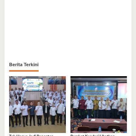
Berita Terkini