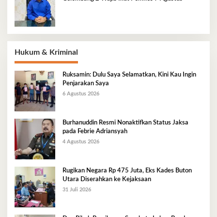
Hukum & Kriminal
Ruksamin: Dulu Saya Selamatkan, Kini Kau Ingin
Penjarakan Saya
6 Agustus 2026
Burhanuddin Resmi Nonaktifkan Status Jaksa
pada Febrie Adriansyah
4 Agustus 2026
Rugikan Negara Rp 475 Juta, Eks Kades Buton
Utara Diserahkan ke Kejaksaan
31 Juli 2026