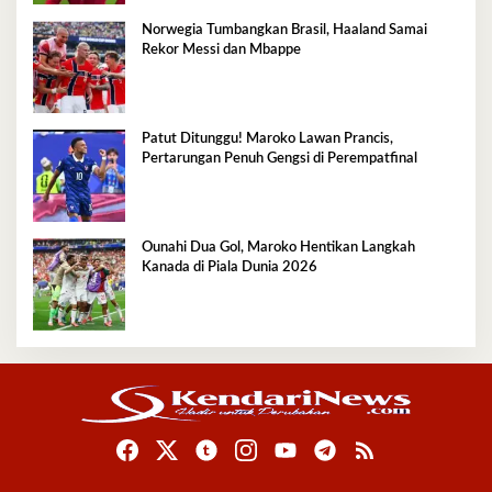
Norwegia Tumbangkan Brasil, Haaland Samai
Rekor Messi dan Mbappe
Patut Ditunggu! Maroko Lawan Prancis,
Pertarungan Penuh Gengsi di Perempatfinal
Ounahi Dua Gol, Maroko Hentikan Langkah
Kanada di Piala Dunia 2026