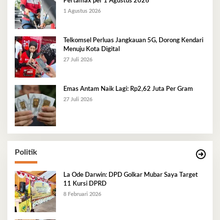
Pertamax per 1 Agustus 2026
1 Agustus 2026
Telkomsel Perluas Jangkauan 5G, Dorong Kendari
Menuju Kota Digital
27 Juli 2026
Emas Antam Naik Lagi: Rp2,62 Juta Per Gram
27 Juli 2026
Politik
La Ode Darwin: DPD Golkar Mubar Saya Target
11 Kursi DPRD
8 Februari 2026