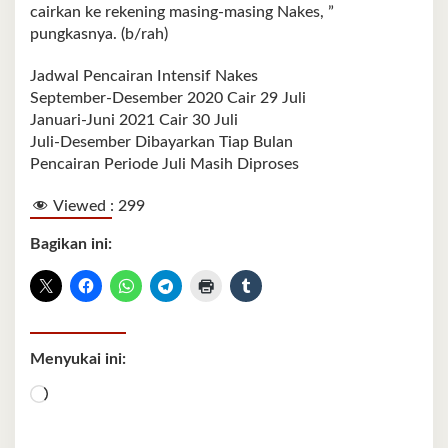
cairkan ke rekening masing-masing Nakes, ”
pungkasnya. (b/rah)
Jadwal Pencairan Intensif Nakes
September-Desember 2020 Cair 29 Juli
Januari-Juni 2021 Cair 30 Juli
Juli-Desember Dibayarkan Tiap Bulan
Pencairan Periode Juli Masih Diproses
Viewed :
299
Bagikan ini:
Menyukai ini:
Memuat...