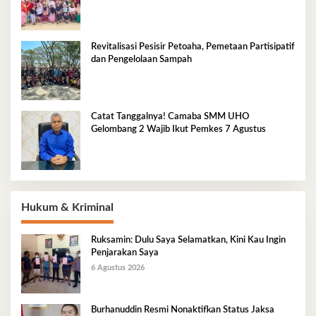
Tradisional Pesisir
Revitalisasi Pesisir Petoaha, Pemetaan Partisipatif
dan Pengelolaan Sampah
Catat Tanggalnya! Camaba SMM UHO
Gelombang 2 Wajib Ikut Pemkes 7 Agustus
Hukum & Kriminal
Ruksamin: Dulu Saya Selamatkan, Kini Kau Ingin
Penjarakan Saya
6 Agustus 2026
Burhanuddin Resmi Nonaktifkan Status Jaksa