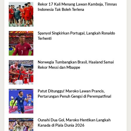
Rekor 17 Kali Menang Lawan Kamboja, Timnas
Indonesia Tak Boleh Terlena
Spanyol Singkirkan Portugal, Langkah Ronaldo
Terhenti
Norwegia Tumbangkan Brasil, Haaland Samai
Rekor Messi dan Mbappe
Patut Ditunggu! Maroko Lawan Prancis,
Pertarungan Penuh Gengsi di Perempatfinal
Ounahi Dua Gol, Maroko Hentikan Langkah
Kanada di Piala Dunia 2026