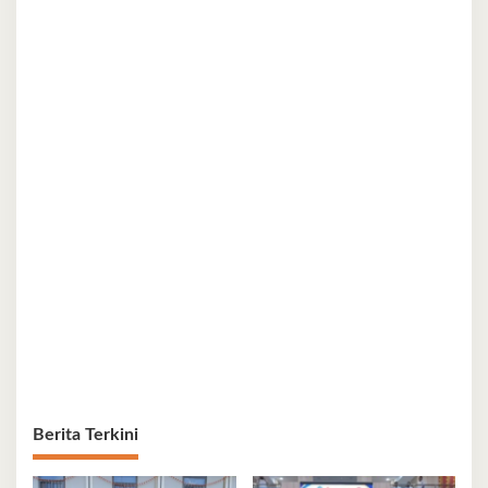
Berita Terkini