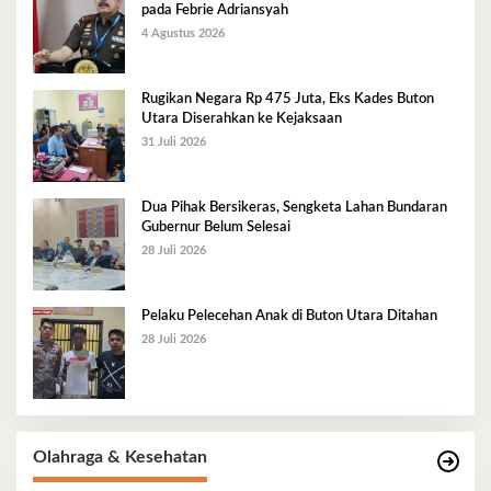
pada Febrie Adriansyah
4 Agustus 2026
Rugikan Negara Rp 475 Juta, Eks Kades Buton
Utara Diserahkan ke Kejaksaan
31 Juli 2026
Dua Pihak Bersikeras, Sengketa Lahan Bundaran
Gubernur Belum Selesai
28 Juli 2026
Pelaku Pelecehan Anak di Buton Utara Ditahan
28 Juli 2026
Olahraga & Kesehatan