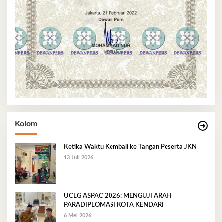
Kolom
Ketika Waktu Kembali ke Tangan Peserta JKN
13 Juli 2026
UCLG ASPAC 2026: MENGUJI ARAH
PARADIPLOMASI KOTA KENDARI
6 Mei 2026