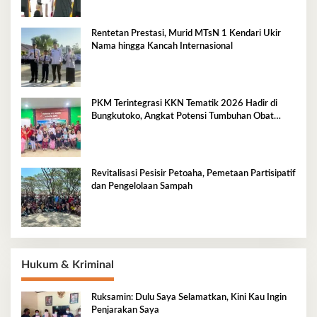
Rentetan Prestasi, Murid MTsN 1 Kendari Ukir
Nama hingga Kancah Internasional
PKM Terintegrasi KKN Tematik 2026 Hadir di
Bungkutoko, Angkat Potensi Tumbuhan Obat
Tradisional Pesisir
Revitalisasi Pesisir Petoaha, Pemetaan Partisipatif
dan Pengelolaan Sampah
Hukum & Kriminal
Ruksamin: Dulu Saya Selamatkan, Kini Kau Ingin
Penjarakan Saya