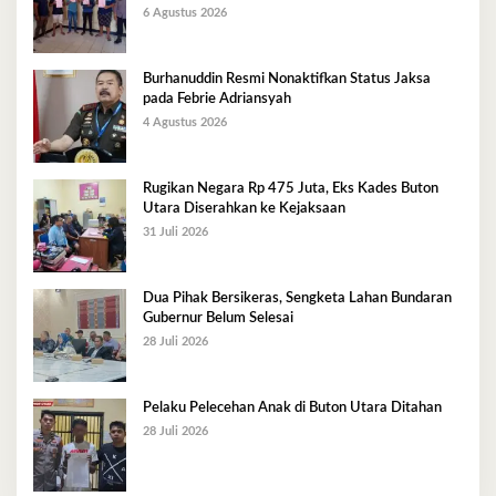
6 Agustus 2026
Burhanuddin Resmi Nonaktifkan Status Jaksa
pada Febrie Adriansyah
4 Agustus 2026
Rugikan Negara Rp 475 Juta, Eks Kades Buton
Utara Diserahkan ke Kejaksaan
31 Juli 2026
Dua Pihak Bersikeras, Sengketa Lahan Bundaran
Gubernur Belum Selesai
28 Juli 2026
Pelaku Pelecehan Anak di Buton Utara Ditahan
28 Juli 2026