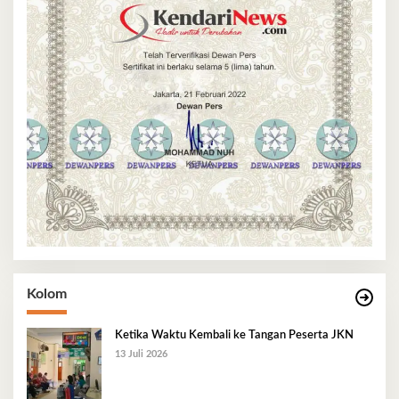
Kolom
Ketika Waktu Kembali ke Tangan Peserta JKN
13 Juli 2026