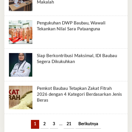
Makalah
Pengukuhan DWP Baubau, Wawali
Tekankan Nilai Sara Pataanguna
Siap Berkontribusi Maksimal, IDI Baubau
Segera Dikukuhkan
Pemkot Baubau Tetapkan Zakat Fitrah
2026 dengan 4 Kategori Berdasarkan Jenis
Beras
1
2
3
…
21
Berikutnya