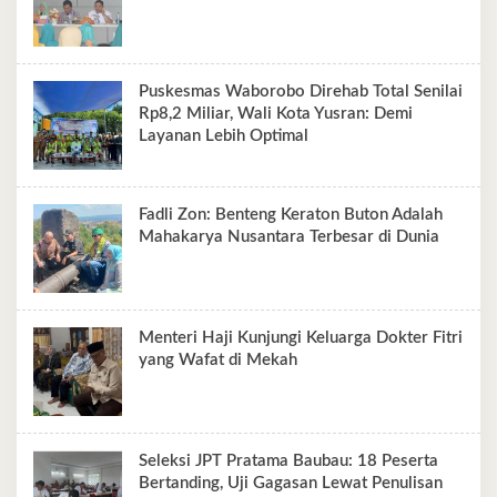
Puskesmas Waborobo Direhab Total Senilai
Rp8,2 Miliar, Wali Kota Yusran: Demi
Layanan Lebih Optimal
Fadli Zon: Benteng Keraton Buton Adalah
Mahakarya Nusantara Terbesar di Dunia
Menteri Haji Kunjungi Keluarga Dokter Fitri
yang Wafat di Mekah
Seleksi JPT Pratama Baubau: 18 Peserta
Bertanding, Uji Gagasan Lewat Penulisan