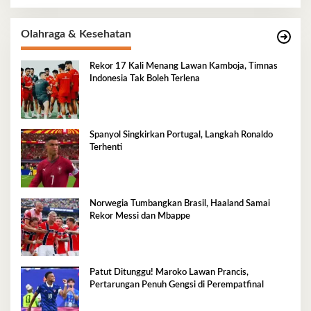
Olahraga & Kesehatan
Rekor 17 Kali Menang Lawan Kamboja, Timnas
Indonesia Tak Boleh Terlena
Spanyol Singkirkan Portugal, Langkah Ronaldo
Terhenti
Norwegia Tumbangkan Brasil, Haaland Samai
Rekor Messi dan Mbappe
Patut Ditunggu! Maroko Lawan Prancis,
Pertarungan Penuh Gengsi di Perempatfinal