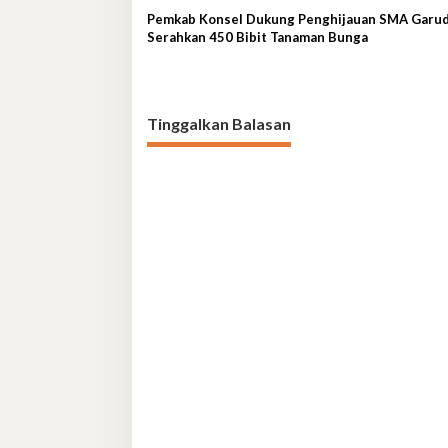
Pemkab Konsel Dukung Penghijauan SMA Garud
Serahkan 450 Bibit Tanaman Bunga
Tinggalkan Balasan