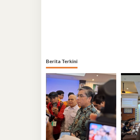
Berita Terkini