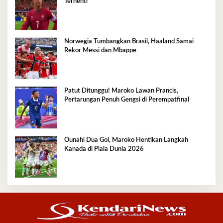
Terhenti
Norwegia Tumbangkan Brasil, Haaland Samai
Rekor Messi dan Mbappe
Patut Ditunggu! Maroko Lawan Prancis,
Pertarungan Penuh Gengsi di Perempatfinal
Ounahi Dua Gol, Maroko Hentikan Langkah
Kanada di Piala Dunia 2026