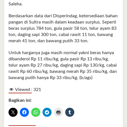
Saleha.
Berdasarkan data dari Disperindag, ketersediaan bahan
pangan di Sultra masih dalam keadaan surplus. Seperti
beras surplus 784 ton, gula pasir 58 ton, telur ayam 83
ton, daging sapi 300 ton, cabai rawit 11 ton, bawang
merah 41 ton, dan bawang putih 33 ton.
Untuk harganya juga masih normal yakni beras hanya
dibanderol Rp 11 ribu/kg, gula pasir Rp 13 ribu/kg,
telur ayam Rp 27 ribu/kg, daging sapi Rp 130/kg, cabai
rawit Rp 60 ribu/kg, bawang merah Rp 35 ribu/kg, dan
bawang putih hanya Rp 33 ribu/kg. (b/ags)
Viewed :
321
Bagikan ini: