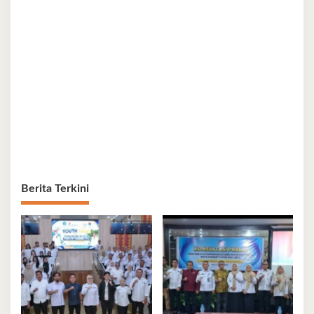
Berita Terkini