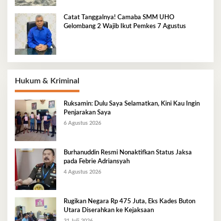
Catat Tanggalnya! Camaba SMM UHO
Gelombang 2 Wajib Ikut Pemkes 7 Agustus
Hukum & Kriminal
Ruksamin: Dulu Saya Selamatkan, Kini Kau Ingin
Penjarakan Saya
6 Agustus 2026
Burhanuddin Resmi Nonaktifkan Status Jaksa
pada Febrie Adriansyah
4 Agustus 2026
Rugikan Negara Rp 475 Juta, Eks Kades Buton
Utara Diserahkan ke Kejaksaan
31 Juli 2026