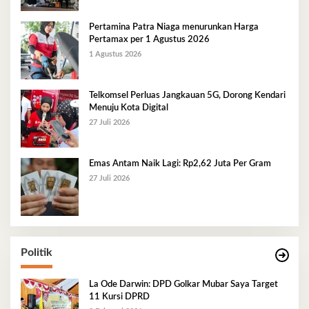
Pertamina Patra Niaga menurunkan Harga
Pertamax per 1 Agustus 2026
1 Agustus 2026
Telkomsel Perluas Jangkauan 5G, Dorong Kendari
Menuju Kota Digital
27 Juli 2026
Emas Antam Naik Lagi: Rp2,62 Juta Per Gram
27 Juli 2026
Politik
La Ode Darwin: DPD Golkar Mubar Saya Target
11 Kursi DPRD