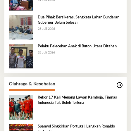
Dua Pihak Bersikeras, Sengketa Lahan Bundaran
Gubernur Belum Selesai
28 Juli 2026
Pelaku Pelecehan Anak di Buton Utara Ditahan
28 Juli 2026
Olahraga & Kesehatan
Rekor 17 Kali Menang Lawan Kamboja, Timnas
Indonesia Tak Boleh Terlena
Spanyol Singkirkan Portugal, Langkah Ronaldo