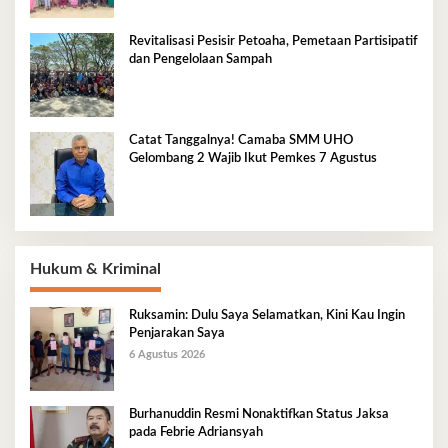
Revitalisasi Pesisir Petoaha, Pemetaan Partisipatif
dan Pengelolaan Sampah
Catat Tanggalnya! Camaba SMM UHO
Gelombang 2 Wajib Ikut Pemkes 7 Agustus
Hukum & Kriminal
Ruksamin: Dulu Saya Selamatkan, Kini Kau Ingin
Penjarakan Saya
6 Agustus 2026
Burhanuddin Resmi Nonaktifkan Status Jaksa
pada Febrie Adriansyah