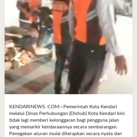
KENDARINEWS. COM—Pemerintah Kota Kendari
melalui Dinas Perhubungan (Dishub) Kota Kendari kini
tidak lagi memberi kelonggaran bagi pengguna jalan
yang memarkir kendaraannya secara sembarangan.
Penegakan aturan mulai diterapkan secara nyata dan