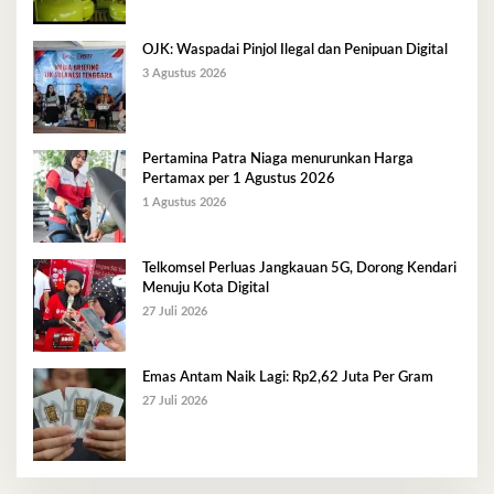
OJK: Waspadai Pinjol Ilegal dan Penipuan Digital
3 Agustus 2026
Pertamina Patra Niaga menurunkan Harga
Pertamax per 1 Agustus 2026
1 Agustus 2026
Telkomsel Perluas Jangkauan 5G, Dorong Kendari
Menuju Kota Digital
27 Juli 2026
Emas Antam Naik Lagi: Rp2,62 Juta Per Gram
27 Juli 2026