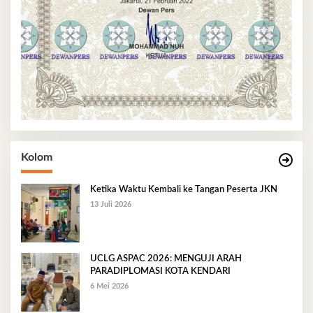
Kolom
Ketika Waktu Kembali ke Tangan Peserta JKN
13 Juli 2026
UCLG ASPAC 2026: MENGUJI ARAH
PARADIPLOMASI KOTA KENDARI
6 Mei 2026