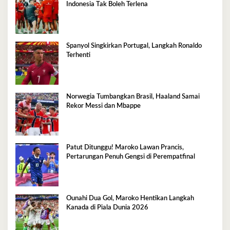
Indonesia Tak Boleh Terlena
Spanyol Singkirkan Portugal, Langkah Ronaldo
Terhenti
Norwegia Tumbangkan Brasil, Haaland Samai
Rekor Messi dan Mbappe
Patut Ditunggu! Maroko Lawan Prancis,
Pertarungan Penuh Gengsi di Perempatfinal
Ounahi Dua Gol, Maroko Hentikan Langkah
Kanada di Piala Dunia 2026