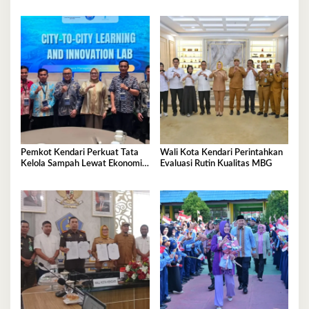
Administrator
Nasional
Pemkot Kendari Perkuat Tata
Wali Kota Kendari Perintahkan
Kelola Sampah Lewat Ekonomi
Evaluasi Rutin Kualitas MBG
Sirkular