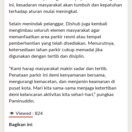
ini, kesadaran masyarakat akan tumbuh dan kepatuhan
terhadap aturan mulai meningkat.
Selain menindak pelanggar, Dishub juga kembali
mengimbau seluruh elemen masyarakat agar
memanfaatkan area parkir resmi atau tempat
pemberhentian yang telah disediakan. Menurutnya,
ketersediaan lahan parkir cukup memadai jika
digunakan dengan tertib dan disiplin.
“Kami harap masyarakat makin sadar dan tertib.
Penataan parkir ini demi kenyamanan bersama,
mengurangi kemacetan, dan menjamin keamanan di
pusat kota. Mari kita sama-sama menjaga ketertiban
demi kelancaran aktivitas kita sehari-hari,” pungkas
Paminuddin.
Viewed :
824
Bagikan ini: