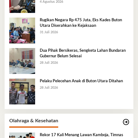
4 Agustus 2026
Rugikan Negara Rp 475 Juta, Eks Kades Buton
Utara Diserahkan ke Kejaksaan
31 Juli 2026
Dua Pihak Bersikeras, Sengketa Lahan Bundaran
Gubernur Belum Selesai
28 Juli 2026
Pelaku Pelecehan Anak di Buton Utara Ditahan
28 Juli 2026
Olahraga & Kesehatan
Rekor 17 Kali Menang Lawan Kamboja, Timnas