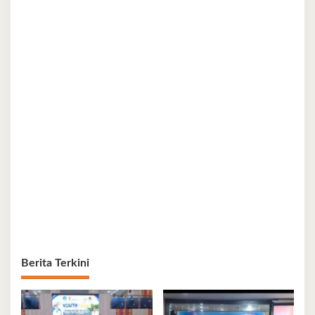
Berita Terkini