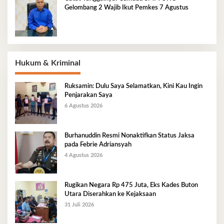
Gelombang 2 Wajib Ikut Pemkes 7 Agustus
Hukum & Kriminal
Ruksamin: Dulu Saya Selamatkan, Kini Kau Ingin
Penjarakan Saya
6 Agustus 2026
Burhanuddin Resmi Nonaktifkan Status Jaksa
pada Febrie Adriansyah
4 Agustus 2026
Rugikan Negara Rp 475 Juta, Eks Kades Buton
Utara Diserahkan ke Kejaksaan
31 Juli 2026