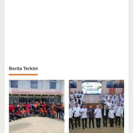
Berita Terkini