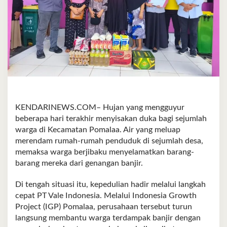
KENDARINEWS.COM– Hujan yang mengguyur
beberapa hari terakhir menyisakan duka bagi sejumlah
warga di Kecamatan Pomalaa. Air yang meluap
merendam rumah-rumah penduduk di sejumlah desa,
memaksa warga berjibaku menyelamatkan barang-
barang mereka dari genangan banjir.
Di tengah situasi itu, kepedulian hadir melalui langkah
cepat PT Vale Indonesia. Melalui Indonesia Growth
Project (IGP) Pomalaa, perusahaan tersebut turun
langsung membantu warga terdampak banjir dengan