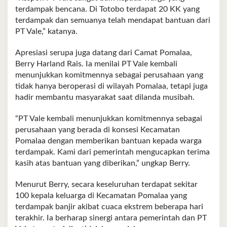
terdampak bencana. Di Totobo terdapat 20 KK yang
terdampak dan semuanya telah mendapat bantuan dari
PT Vale,” katanya.
Apresiasi serupa juga datang dari Camat Pomalaa,
Berry Harland Rais. Ia menilai PT Vale kembali
menunjukkan komitmennya sebagai perusahaan yang
tidak hanya beroperasi di wilayah Pomalaa, tetapi juga
hadir membantu masyarakat saat dilanda musibah.
“PT Vale kembali menunjukkan komitmennya sebagai
perusahaan yang berada di konsesi Kecamatan
Pomalaa dengan memberikan bantuan kepada warga
terdampak. Kami dari pemerintah mengucapkan terima
kasih atas bantuan yang diberikan,” ungkap Berry.
Menurut Berry, secara keseluruhan terdapat sekitar
100 kepala keluarga di Kecamatan Pomalaa yang
terdampak banjir akibat cuaca ekstrem beberapa hari
terakhir. Ia berharap sinergi antara pemerintah dan PT