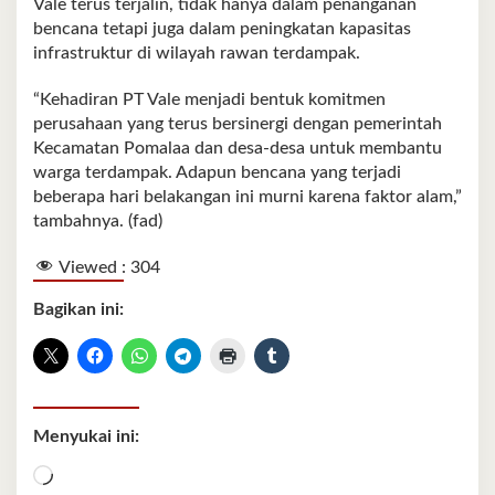
Vale terus terjalin, tidak hanya dalam penanganan
bencana tetapi juga dalam peningkatan kapasitas
infrastruktur di wilayah rawan terdampak.
“Kehadiran PT Vale menjadi bentuk komitmen
perusahaan yang terus bersinergi dengan pemerintah
Kecamatan Pomalaa dan desa-desa untuk membantu
warga terdampak. Adapun bencana yang terjadi
beberapa hari belakangan ini murni karena faktor alam,”
tambahnya. (fad)
Viewed :
304
Bagikan ini:
Menyukai ini:
Memuat...