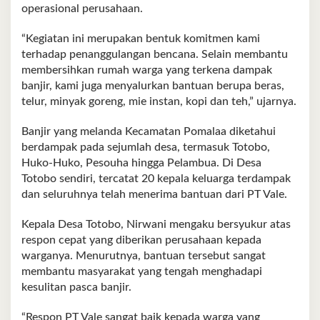
operasional perusahaan.
“Kegiatan ini merupakan bentuk komitmen kami
terhadap penanggulangan bencana. Selain membantu
membersihkan rumah warga yang terkena dampak
banjir, kami juga menyalurkan bantuan berupa beras,
telur, minyak goreng, mie instan, kopi dan teh,” ujarnya.
Banjir yang melanda Kecamatan Pomalaa diketahui
berdampak pada sejumlah desa, termasuk Totobo,
Huko-Huko, Pesouha hingga Pelambua. Di Desa
Totobo sendiri, tercatat 20 kepala keluarga terdampak
dan seluruhnya telah menerima bantuan dari PT Vale.
Kepala Desa Totobo, Nirwani mengaku bersyukur atas
respon cepat yang diberikan perusahaan kepada
warganya. Menurutnya, bantuan tersebut sangat
membantu masyarakat yang tengah menghadapi
kesulitan pasca banjir.
“Respon PT Vale sangat baik kepada warga yang