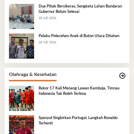
Dua Pihak Bersikeras, Sengketa Lahan Bundaran
Gubernur Belum Selesai
28 Juli 2026
Pelaku Pelecehan Anak di Buton Utara Ditahan
28 Juli 2026
Olahraga & Kesehatan
Rekor 17 Kali Menang Lawan Kamboja, Timnas
Indonesia Tak Boleh Terlena
Spanyol Singkirkan Portugal, Langkah Ronaldo
Terhenti