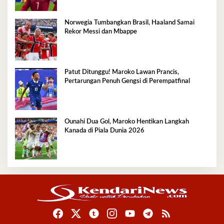
Norwegia Tumbangkan Brasil, Haaland Samai
Rekor Messi dan Mbappe
Patut Ditunggu! Maroko Lawan Prancis,
Pertarungan Penuh Gengsi di Perempatfinal
Ounahi Dua Gol, Maroko Hentikan Langkah
Kanada di Piala Dunia 2026