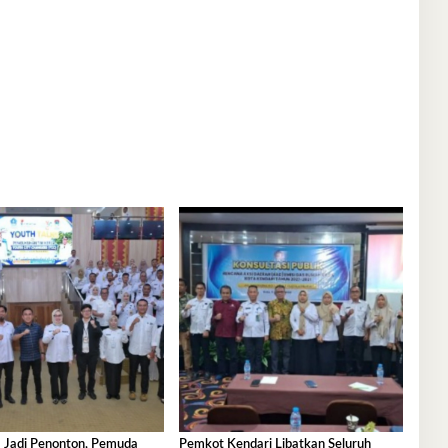
 Jadi Penonton, Pemuda
Pemkot Kendari Libatkan Seluruh