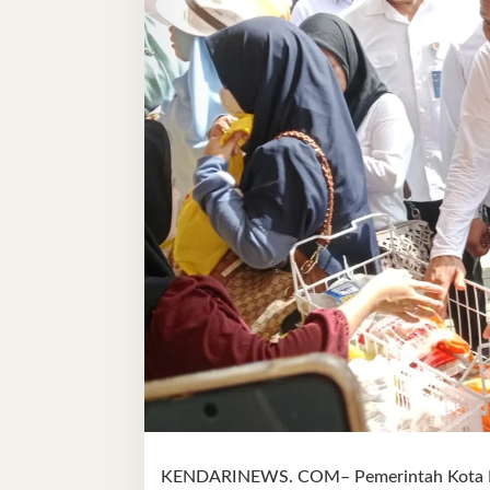
KENDARINEWS. COM– Pemerintah Kota Ke