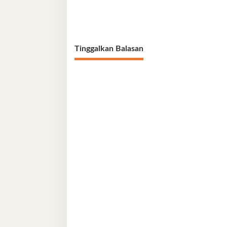
Tinggalkan Balasan