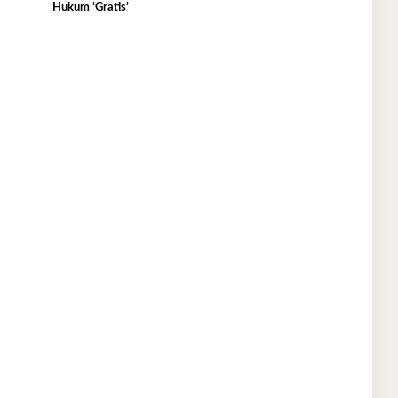
Hukum ‘Gratis’