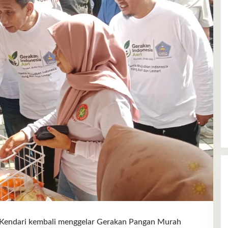
ndari kembali menggelar Gerakan Pangan Murah