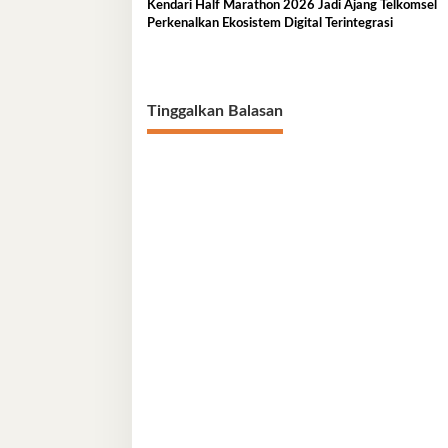
Kendari Half Marathon 2026 Jadi Ajang Telkomsel
Perkenalkan Ekosistem Digital Terintegrasi
Tinggalkan Balasan