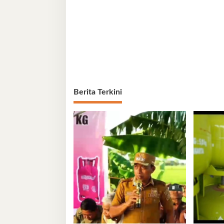
Berita Terkini