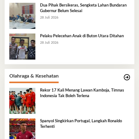
Dua Pihak Bersikeras, Sengketa Lahan Bundaran
Gubernur Belum Selesai
28 Juli 2026
Pelaku Pelecehan Anak di Buton Utara Ditahan
28 Juli 2026
Olahraga & Kesehatan
Rekor 17 Kali Menang Lawan Kamboja, Timnas
Indonesia Tak Boleh Terlena
Spanyol Singkirkan Portugal, Langkah Ronaldo
Terhenti