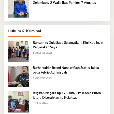
Gelombang 2 Wajib Ikut Pemkes 7 Agustus
Hukum & Kriminal
Ruksamin: Dulu Saya Selamatkan, Kini Kau Ingin
Penjarakan Saya
6 Agustus 2026
Burhanuddin Resmi Nonaktifkan Status Jaksa
pada Febrie Adriansyah
4 Agustus 2026
Rugikan Negara Rp 475 Juta, Eks Kades Buton
Utara Diserahkan ke Kejaksaan
31 Juli 2026