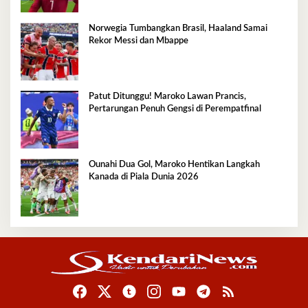
Norwegia Tumbangkan Brasil, Haaland Samai
Rekor Messi dan Mbappe
Patut Ditunggu! Maroko Lawan Prancis,
Pertarungan Penuh Gengsi di Perempatfinal
Ounahi Dua Gol, Maroko Hentikan Langkah
Kanada di Piala Dunia 2026