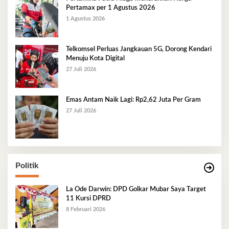
Pertamax per 1 Agustus 2026
1 Agustus 2026
Telkomsel Perluas Jangkauan 5G, Dorong Kendari
Menuju Kota Digital
27 Juli 2026
Emas Antam Naik Lagi: Rp2,62 Juta Per Gram
27 Juli 2026
Politik
La Ode Darwin: DPD Golkar Mubar Saya Target
11 Kursi DPRD
8 Februari 2026