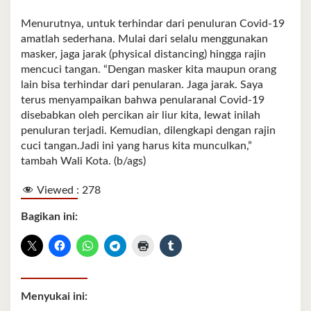
Menurutnya, untuk terhindar dari penuluran Covid-19
amatlah sederhana. Mulai dari selalu menggunakan
masker, jaga jarak (physical distancing) hingga rajin
mencuci tangan. “Dengan masker kita maupun orang
lain bisa terhindar dari penularan. Jaga jarak. Saya
terus menyampaikan bahwa penularanal Covid-19
disebabkan oleh percikan air liur kita, lewat inilah
penuluran terjadi. Kemudian, dilengkapi dengan rajin
cuci tangan.Jadi ini yang harus kita munculkan,”
tambah Wali Kota. (b/ags)
Viewed :
278
Bagikan ini:
Menyukai ini: