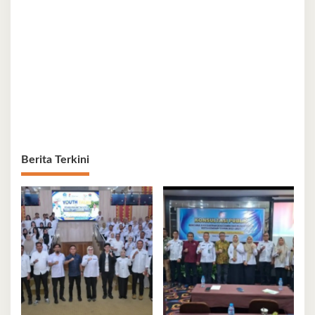
Berita Terkini