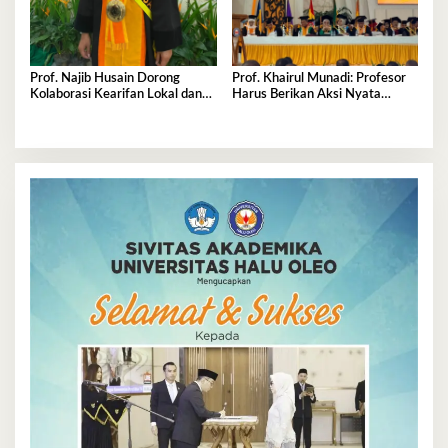
Prof. Najib Husain Dorong
Prof. Khairul Munadi: Profesor
Kolaborasi Kearifan Lokal dan
Harus Berikan Aksi Nyata
Teknologi dalam Komunikasi
Majukan Kampus
Pembangunan