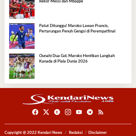
Rekor Messi dan Mbappe
Patut Ditunggu! Maroko Lawan Prancis,
Pertarungan Penuh Gengsi di Perempatfinal
Ounahi Dua Gol, Maroko Hentikan Langkah
Kanada di Piala Dunia 2026
Copyright @ 2022 Kendari News
Redaksi
Disclaimer