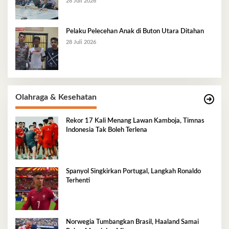
28 Juli 2026
Pelaku Pelecehan Anak di Buton Utara Ditahan
28 Juli 2026
Olahraga & Kesehatan
Rekor 17 Kali Menang Lawan Kamboja, Timnas
Indonesia Tak Boleh Terlena
Spanyol Singkirkan Portugal, Langkah Ronaldo
Terhenti
Norwegia Tumbangkan Brasil, Haaland Samai