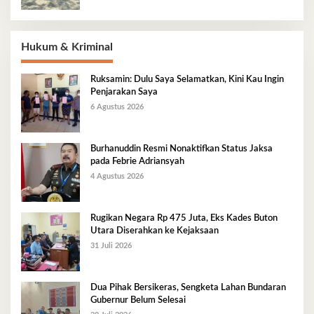
Hukum & Kriminal
Ruksamin: Dulu Saya Selamatkan, Kini Kau Ingin
Penjarakan Saya
6 Agustus 2026
Burhanuddin Resmi Nonaktifkan Status Jaksa
pada Febrie Adriansyah
4 Agustus 2026
Rugikan Negara Rp 475 Juta, Eks Kades Buton
Utara Diserahkan ke Kejaksaan
31 Juli 2026
Dua Pihak Bersikeras, Sengketa Lahan Bundaran
Gubernur Belum Selesai