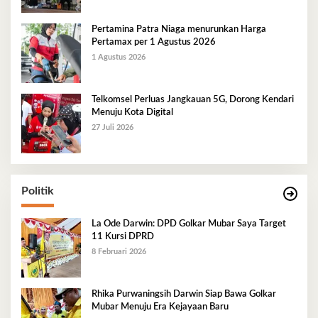
Pertamina Patra Niaga menurunkan Harga
Pertamax per 1 Agustus 2026
1 Agustus 2026
Telkomsel Perluas Jangkauan 5G, Dorong Kendari
Menuju Kota Digital
27 Juli 2026
Politik
La Ode Darwin: DPD Golkar Mubar Saya Target
11 Kursi DPRD
8 Februari 2026
Rhika Purwaningsih Darwin Siap Bawa Golkar
Mubar Menuju Era Kejayaan Baru