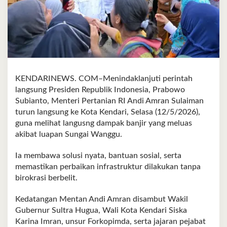
KENDARINEWS. COM–Menindaklanjuti perintah
langsung Presiden Republik Indonesia, Prabowo
Subianto, Menteri Pertanian RI Andi Amran Sulaiman
turun langsung ke Kota Kendari, Selasa (12/5/2026),
guna melihat langusng dampak banjir yang meluas
akibat luapan Sungai Wanggu.
Ia membawa solusi nyata, bantuan sosial, serta
memastikan perbaikan infrastruktur dilakukan tanpa
birokrasi berbelit.
Kedatangan Mentan Andi Amran disambut Wakil
Gubernur Sultra Hugua, Wali Kota Kendari Siska
Karina Imran, unsur Forkopimda, serta jajaran pejabat