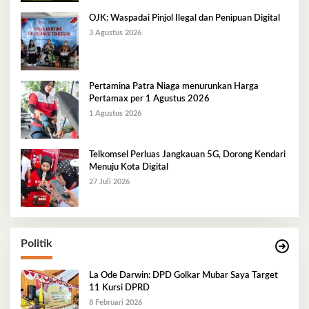
OJK: Waspadai Pinjol Ilegal dan Penipuan Digital
3 Agustus 2026
Pertamina Patra Niaga menurunkan Harga
Pertamax per 1 Agustus 2026
1 Agustus 2026
Telkomsel Perluas Jangkauan 5G, Dorong Kendari
Menuju Kota Digital
27 Juli 2026
Politik
La Ode Darwin: DPD Golkar Mubar Saya Target
11 Kursi DPRD
8 Februari 2026