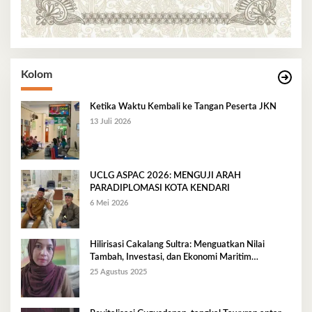
Kolom
Ketika Waktu Kembali ke Tangan Peserta JKN
13 Juli 2026
UCLG ASPAC 2026: MENGUJI ARAH
PARADIPLOMASI KOTA KENDARI
6 Mei 2026
Hilirisasi Cakalang Sultra: Menguatkan Nilai
Tambah, Investasi, dan Ekonomi Maritim
Berkelanjutan
25 Agustus 2025