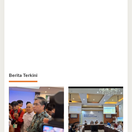
Berita Terkini