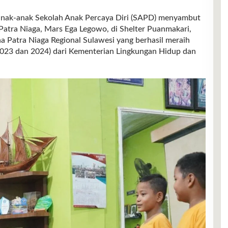
k-anak Sekolah Anak Percaya Diri (SAPD) menyambut
atra Niaga, Mars Ega Legowo, di Shelter Puanmakari,
 Patra Niaga Regional Sulawesi yang berhasil meraih
023 dan 2024) dari Kementerian Lingkungan Hidup dan