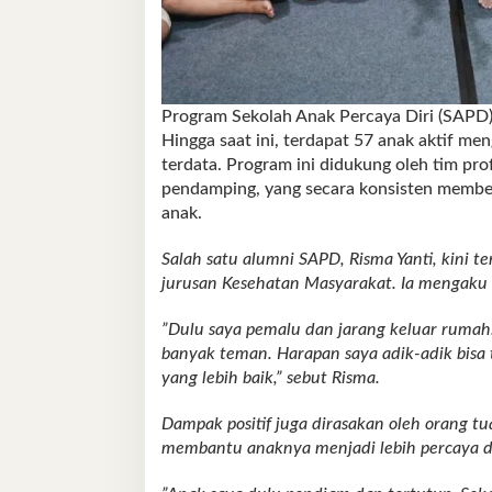
Program Sekolah Anak Percaya Diri (SAPD) 
Hingga saat ini, terdapat 57 anak aktif me
terdata. Program ini didukung oleh tim prof
pendamping, yang secara konsisten membe
anak.
Salah satu alumni SAPD, Risma Yanti, kini
jurusan Kesehatan Masyarakat. Ia mengaku
”Dulu saya pemalu dan jarang keluar rumah.
banyak teman. Harapan saya adik-adik bisa t
yang lebih baik,” sebut Risma.
Dampak positif juga dirasakan oleh orang 
membantu anaknya menjadi lebih percaya di