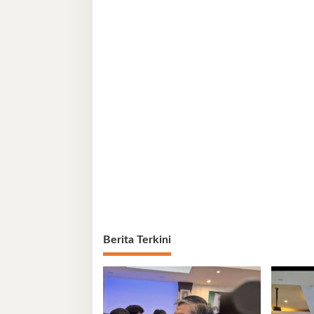
Berita Terkini