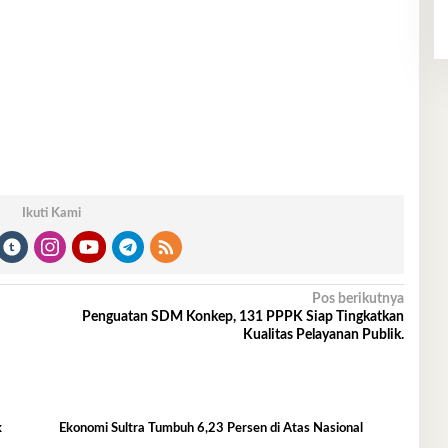
Ikuti Kami
Pos berikutnya
Penguatan SDM Konkep, 131 PPPK Siap Tingkatkan
Kualitas Pelayanan Publik.
k
Ekonomi Sultra Tumbuh 6,23 Persen di Atas Nasional