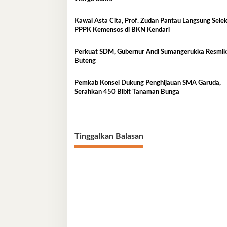
Kawal Asta Cita, Prof. Zudan Pantau Langsung Selek
PPPK Kemensos di BKN Kendari
Perkuat SDM, Gubernur Andi Sumangerukka Resmi
Buteng
Pemkab Konsel Dukung Penghijauan SMA Garuda,
Serahkan 450 Bibit Tanaman Bunga
Tinggalkan Balasan