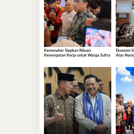
Kemenaker Siapkan Ribuan
Ekonomi S
Kesempatan Kerja untuk Warga Sultra
Atas Nasi