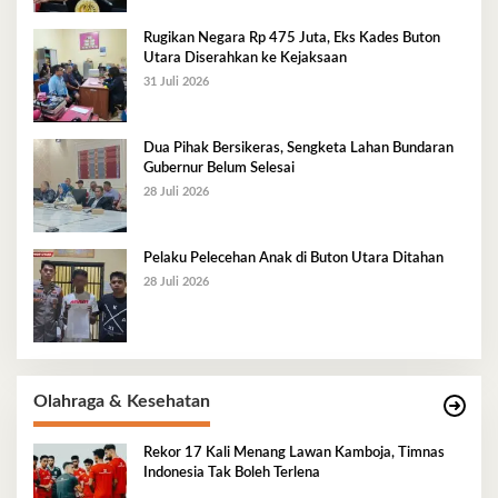
Rugikan Negara Rp 475 Juta, Eks Kades Buton
Utara Diserahkan ke Kejaksaan
31 Juli 2026
Dua Pihak Bersikeras, Sengketa Lahan Bundaran
Gubernur Belum Selesai
28 Juli 2026
Pelaku Pelecehan Anak di Buton Utara Ditahan
28 Juli 2026
Olahraga & Kesehatan
Rekor 17 Kali Menang Lawan Kamboja, Timnas
Indonesia Tak Boleh Terlena