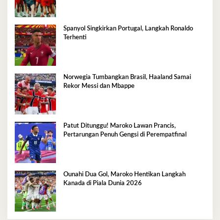
Spanyol Singkirkan Portugal, Langkah Ronaldo
Terhenti
Norwegia Tumbangkan Brasil, Haaland Samai
Rekor Messi dan Mbappe
Patut Ditunggu! Maroko Lawan Prancis,
Pertarungan Penuh Gengsi di Perempatfinal
Ounahi Dua Gol, Maroko Hentikan Langkah
Kanada di Piala Dunia 2026