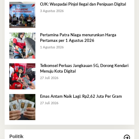
OJK: Waspadai Pinjol Ilegal dan Penipuan Digital
3 Agustus 2026
Pertamina Patra Niaga menurunkan Harga
Pertamax per 1 Agustus 2026
1 Agustus 2026
Telkomsel Perluas Jangkauan 5G, Dorong Kendari
Menuju Kota Digital
27 Juli 2026
Emas Antam Naik Lagi: Rp2,62 Juta Per Gram
27 Juli 2026
Politik