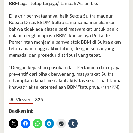
BBM agar tetap terjaga,” tambah Asrun Lio.
Di akhir pernyataannya, baik Sekda Sultra maupun
Kepala Dinas ESDM Sultra sama-sama menekankan
bahwa tidak ada alasan bagi masyarakat untuk panik
dalam menghadapi isu BBM, khususnya Pertalite.
Pemerintah menjamin bahwa stok BBM di Sultra akan
tetap aman hingga akhir tahun, dengan suplai yang
memadai dan prosedur distribusi yang tepat.
“Dengan kepastian pasokan dari Pertamina dan upaya
preventif dari pihak berwenang, masyarakat Sultra
diharapkan dapat menjalani aktivitas sehari-hari tanpa
khawatir akan ketersediaan BBM,”tutupnya. (rah/KN)
Viewed :
325
Bagikan ini: