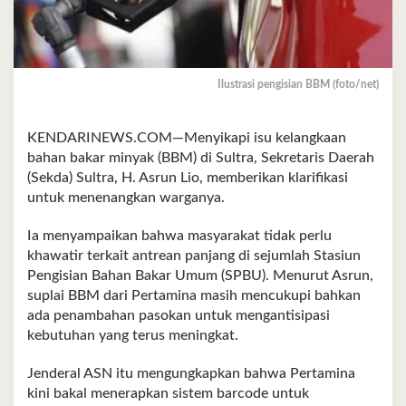
Ilustrasi pengisian BBM (foto/net)
KENDARINEWS.COM—Menyikapi isu kelangkaan
bahan bakar minyak (BBM) di Sultra, Sekretaris Daerah
(Sekda) Sultra, H. Asrun Lio, memberikan klarifikasi
untuk menenangkan warganya.
Ia menyampaikan bahwa masyarakat tidak perlu
khawatir terkait antrean panjang di sejumlah Stasiun
Pengisian Bahan Bakar Umum (SPBU). Menurut Asrun,
suplai BBM dari Pertamina masih mencukupi bahkan
ada penambahan pasokan untuk mengantisipasi
kebutuhan yang terus meningkat.
Jenderal ASN itu mengungkapkan bahwa Pertamina
kini bakal menerapkan sistem barcode untuk