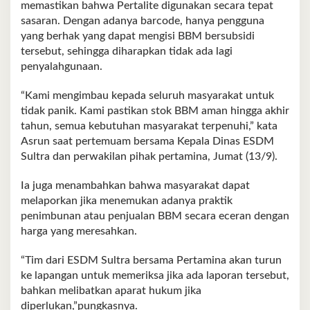
memastikan bahwa Pertalite digunakan secara tepat
sasaran. Dengan adanya barcode, hanya pengguna
yang berhak yang dapat mengisi BBM bersubsidi
tersebut, sehingga diharapkan tidak ada lagi
penyalahgunaan.
“Kami mengimbau kepada seluruh masyarakat untuk
tidak panik. Kami pastikan stok BBM aman hingga akhir
tahun, semua kebutuhan masyarakat terpenuhi,” kata
Asrun saat pertemuam bersama Kepala Dinas ESDM
Sultra dan perwakilan pihak pertamina, Jumat (13/9).
Ia juga menambahkan bahwa masyarakat dapat
melaporkan jika menemukan adanya praktik
penimbunan atau penjualan BBM secara eceran dengan
harga yang meresahkan.
“Tim dari ESDM Sultra bersama Pertamina akan turun
ke lapangan untuk memeriksa jika ada laporan tersebut,
bahkan melibatkan aparat hukum jika
diperlukan,”pungkasnya.