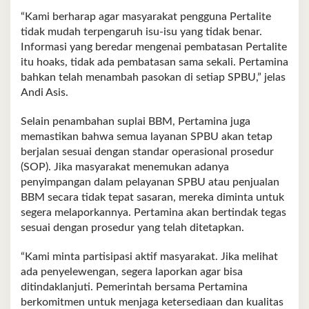
“Kami berharap agar masyarakat pengguna Pertalite
tidak mudah terpengaruh isu-isu yang tidak benar.
Informasi yang beredar mengenai pembatasan Pertalite
itu hoaks, tidak ada pembatasan sama sekali. Pertamina
bahkan telah menambah pasokan di setiap SPBU,” jelas
Andi Asis.
Selain penambahan suplai BBM, Pertamina juga
memastikan bahwa semua layanan SPBU akan tetap
berjalan sesuai dengan standar operasional prosedur
(SOP). Jika masyarakat menemukan adanya
penyimpangan dalam pelayanan SPBU atau penjualan
BBM secara tidak tepat sasaran, mereka diminta untuk
segera melaporkannya. Pertamina akan bertindak tegas
sesuai dengan prosedur yang telah ditetapkan.
“Kami minta partisipasi aktif masyarakat. Jika melihat
ada penyelewengan, segera laporkan agar bisa
ditindaklanjuti. Pemerintah bersama Pertamina
berkomitmen untuk menjaga ketersediaan dan kualitas