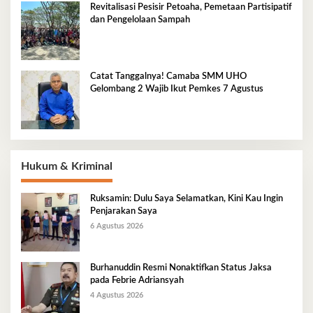
Revitalisasi Pesisir Petoaha, Pemetaan Partisipatif
dan Pengelolaan Sampah
Catat Tanggalnya! Camaba SMM UHO
Gelombang 2 Wajib Ikut Pemkes 7 Agustus
Hukum & Kriminal
Ruksamin: Dulu Saya Selamatkan, Kini Kau Ingin
Penjarakan Saya
6 Agustus 2026
Burhanuddin Resmi Nonaktifkan Status Jaksa
pada Febrie Adriansyah
4 Agustus 2026