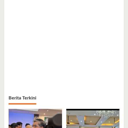
Berita Terkini