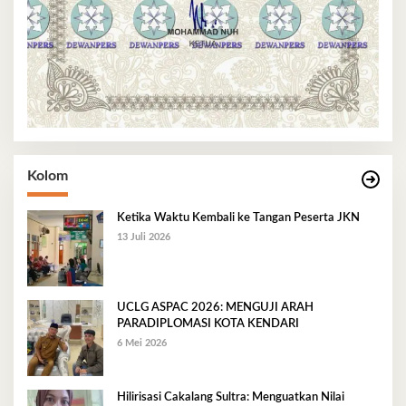
Kolom
Ketika Waktu Kembali ke Tangan Peserta JKN
13 Juli 2026
UCLG ASPAC 2026: MENGUJI ARAH
PARADIPLOMASI KOTA KENDARI
6 Mei 2026
Hilirisasi Cakalang Sultra: Menguatkan Nilai