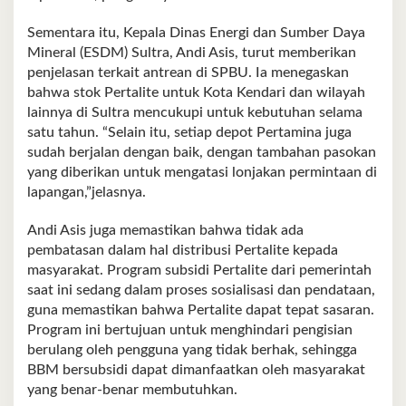
Sementara itu, Kepala Dinas Energi dan Sumber Daya
Mineral (ESDM) Sultra, Andi Asis, turut memberikan
penjelasan terkait antrean di SPBU. Ia menegaskan
bahwa stok Pertalite untuk Kota Kendari dan wilayah
lainnya di Sultra mencukupi untuk kebutuhan selama
satu tahun. “Selain itu, setiap depot Pertamina juga
sudah berjalan dengan baik, dengan tambahan pasokan
yang diberikan untuk mengatasi lonjakan permintaan di
lapangan,”jelasnya.
Andi Asis juga memastikan bahwa tidak ada
pembatasan dalam hal distribusi Pertalite kepada
masyarakat. Program subsidi Pertalite dari pemerintah
saat ini sedang dalam proses sosialisasi dan pendataan,
guna memastikan bahwa Pertalite dapat tepat sasaran.
Program ini bertujuan untuk menghindari pengisian
berulang oleh pengguna yang tidak berhak, sehingga
BBM bersubsidi dapat dimanfaatkan oleh masyarakat
yang benar-benar membutuhkan.