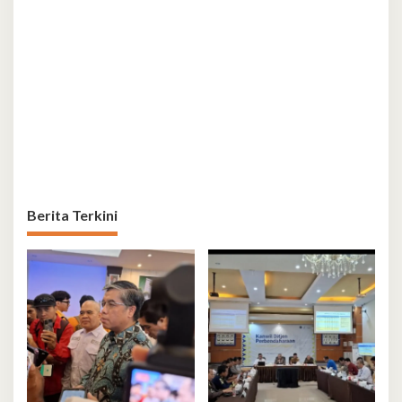
Berita Terkini