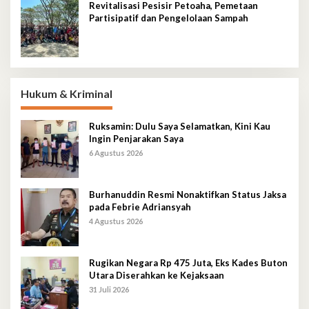
Revitalisasi Pesisir Petoaha, Pemetaan
Partisipatif dan Pengelolaan Sampah
Hukum & Kriminal
Ruksamin: Dulu Saya Selamatkan, Kini Kau
Ingin Penjarakan Saya
6 Agustus 2026
Burhanuddin Resmi Nonaktifkan Status Jaksa
pada Febrie Adriansyah
4 Agustus 2026
Rugikan Negara Rp 475 Juta, Eks Kades Buton
Utara Diserahkan ke Kejaksaan
31 Juli 2026