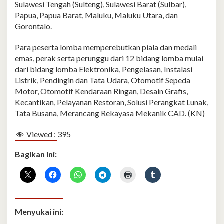
Sulawesi Tengah (Sulteng), Sulawesi Barat (Sulbar),
Papua, Papua Barat, Maluku, Maluku Utara, dan
Gorontalo.
Para peserta lomba memperebutkan piala dan medali
emas, perak serta perunggu dari 12 bidang lomba mulai
dari bidang lomba Elektronika, Pengelasan, Instalasi
Listrik, Pendingin dan Tata Udara, Otomotif Sepeda
Motor, Otomotif Kendaraan Ringan, Desain Grafis,
Kecantikan, Pelayanan Restoran, Solusi Perangkat Lunak,
Tata Busana, Merancang Rekayasa Mekanik CAD. (KN)
Viewed :
395
Bagikan ini:
Menyukai ini: