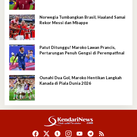
Norwegia Tumbangkan Brasil, Haaland Samai
Rekor Messi dan Mbappe
Patut Ditunggu! Maroko Lawan Prancis,
Pertarungan Penuh Gengsi di Perempatfinal
Ounahi Dua Gol, Maroko Hentikan Langkah
Kanada di Piala Dunia 2026