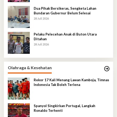
Dua Pihak Bersikeras, Sengketa Lahan
Bundaran Gubernur Belum Selesai
28 Juli 2026
Pelaku Pelecehan Anak di Buton Utara
Ditahan
28 Juli 2026
Olahraga & Kesehatan
Rekor 17 Kali Menang Lawan Kamboja, Timnas
Indonesia Tak Boleh Terlena
Spanyol Singkirkan Portugal, Langkah
Ronaldo Terhenti