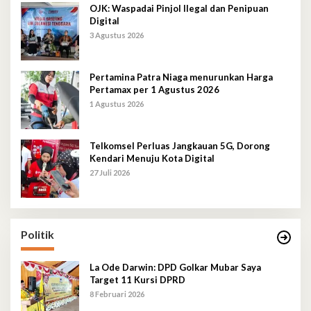
OJK: Waspadai Pinjol Ilegal dan Penipuan
Digital
3 Agustus 2026
Pertamina Patra Niaga menurunkan Harga
Pertamax per 1 Agustus 2026
1 Agustus 2026
Telkomsel Perluas Jangkauan 5G, Dorong
Kendari Menuju Kota Digital
27 Juli 2026
Politik
La Ode Darwin: DPD Golkar Mubar Saya
Target 11 Kursi DPRD
8 Februari 2026