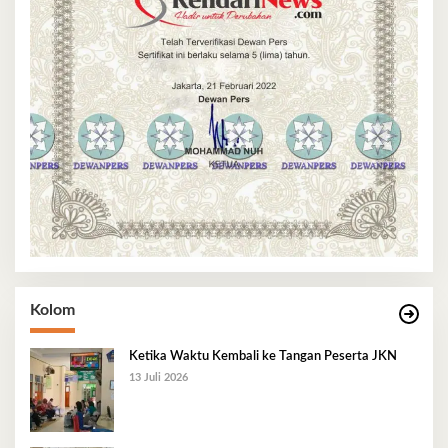
Kolom
Ketika Waktu Kembali ke Tangan Peserta JKN
13 Juli 2026