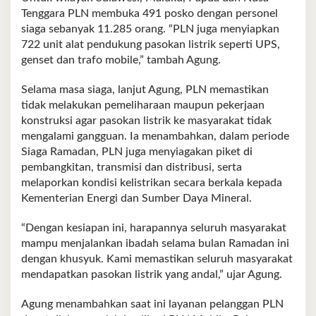
Tenggara PLN membuka 491 posko dengan personel
siaga sebanyak 11.285 orang. “PLN juga menyiapkan
722 unit alat pendukung pasokan listrik seperti UPS,
genset dan trafo mobile,” tambah Agung.
Selama masa siaga, lanjut Agung, PLN memastikan
tidak melakukan pemeliharaan maupun pekerjaan
konstruksi agar pasokan listrik ke masyarakat tidak
mengalami gangguan. Ia menambahkan, dalam periode
Siaga Ramadan, PLN juga menyiagakan piket di
pembangkitan, transmisi dan distribusi, serta
melaporkan kondisi kelistrikan secara berkala kepada
Kementerian Energi dan Sumber Daya Mineral.
“Dengan kesiapan ini, harapannya seluruh masyarakat
mampu menjalankan ibadah selama bulan Ramadan ini
dengan khusyuk. Kami memastikan seluruh masyarakat
mendapatkan pasokan listrik yang andal,” ujar Agung.
Agung menambahkan saat ini layanan pelanggan PLN