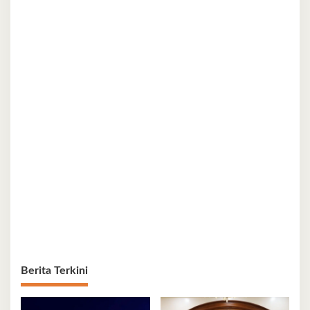
Berita Terkini