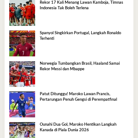
Rekor 17 Kali Menang Lawan Kamboja, Timnas
Indonesia Tak Boleh Terlena
Spanyol Singkirkan Portugal, Langkah Ronaldo
Terhenti
Norwegia Tumbangkan Brasil, Haaland Samai
Rekor Messi dan Mbappe
Patut Ditunggu! Maroko Lawan Prancis,
Pertarungan Penuh Gengsi di Perempatfinal
Ounahi Dua Gol, Maroko Hentikan Langkah
Kanada di Piala Dunia 2026