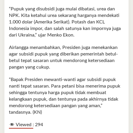
“Pupuk yang disubsidi juga mulai dibatasi, urea dan
NPK. Kita ketahui urea sekarang harganya mendekati
1.000 dolar (Amerika Serikat). Potash dan KCL
Indonesia impor, dan salah satunya kan impornya juga
dari Ukraina,” ujar Menko Ekon.
Airlangga menambahkan, Presiden juga menekankan
agar subsidi pupuk yang diberikan pemerintah betul-
betul tepat sasaran untuk mendorong ketersediaan
pangan yang cukup.
“Bapak Presiden mewanti-wanti agar subsidi pupuk
nanti tepat sasaran. Para petani bisa menerima pupuk
sehingga tentunya harga pupuk tidak membuat
kelangkaan pupuk, dan tentunya pada akhirnya tidak
mendorong ketersediaan pangan yang aman,”
tandasnya. (KN)
Viewed :
294