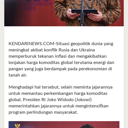
KENDARINEWS.COM-Situasi geopolitik dunia yang
meningkat akibat konflik Rusia dan Ukraina
memperburuk tekanan inflasi dan mengakibatkan
lonjakan harga komoditas global terutama energi dan
pangan yang juga berdampak pada perekonomian di
tanah air.
Menghadapi hal tersebut, selain meminta jajarannya
untuk memantau perkembangan harga komoditas
global, Presiden RI Joko Widodo (Jokowi)
memerintahkan jajarannya untuk mengintensifkan
program perlindungan masyarakat.