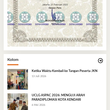
Kolom
Ketika Waktu Kembali ke Tangan Peserta JKN
13 Juli 2026
UCLG ASPAC 2026: MENGUJI ARAH
PARADIPLOMASI KOTA KENDARI
6 Mei 2026