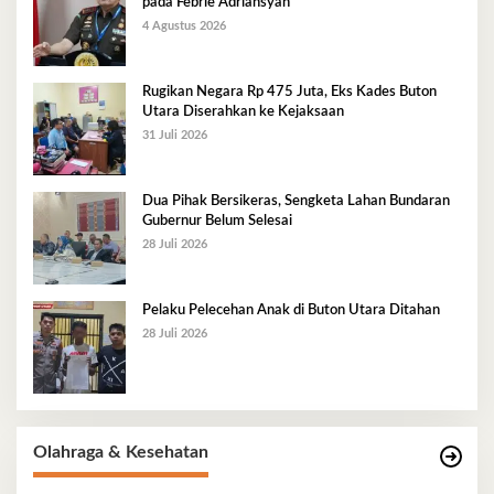
pada Febrie Adriansyah
4 Agustus 2026
Rugikan Negara Rp 475 Juta, Eks Kades Buton
Utara Diserahkan ke Kejaksaan
31 Juli 2026
Dua Pihak Bersikeras, Sengketa Lahan Bundaran
Gubernur Belum Selesai
28 Juli 2026
Pelaku Pelecehan Anak di Buton Utara Ditahan
28 Juli 2026
Olahraga & Kesehatan