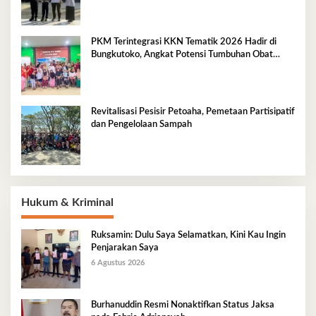
PKM Terintegrasi KKN Tematik 2026 Hadir di
Bungkutoko, Angkat Potensi Tumbuhan Obat
Tradisional Pesisir
Revitalisasi Pesisir Petoaha, Pemetaan Partisipatif
dan Pengelolaan Sampah
Hukum & Kriminal
Ruksamin: Dulu Saya Selamatkan, Kini Kau Ingin
Penjarakan Saya
6 Agustus 2026
Burhanuddin Resmi Nonaktifkan Status Jaksa