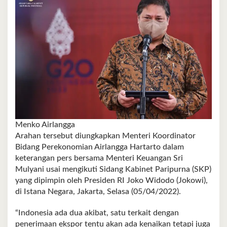
Menko Airlangga
Arahan tersebut diungkapkan Menteri Koordinator
Bidang Perekonomian Airlangga Hartarto dalam
keterangan pers bersama Menteri Keuangan Sri
Mulyani usai mengikuti Sidang Kabinet Paripurna (SKP)
yang dipimpin oleh Presiden RI Joko Widodo (Jokowi),
di Istana Negara, Jakarta, Selasa (05/04/2022).
“Indonesia ada dua akibat, satu terkait dengan
penerimaan ekspor tentu akan ada kenaikan tetapi juga