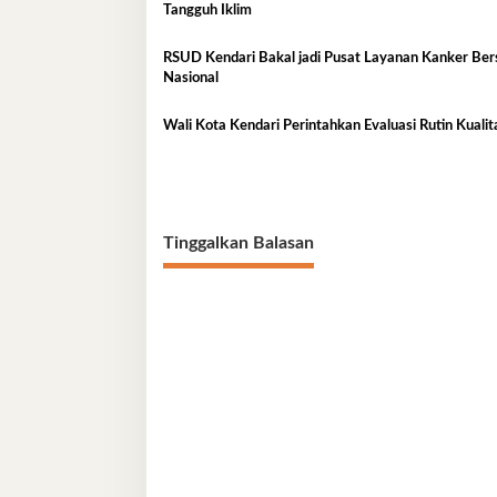
Tangguh Iklim
RSUD Kendari Bakal jadi Pusat Layanan Kanker Ber
Nasional
Wali Kota Kendari Perintahkan Evaluasi Rutin Kual
Tinggalkan Balasan