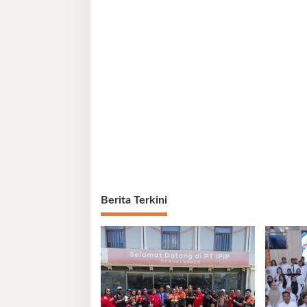
Berita Terkini