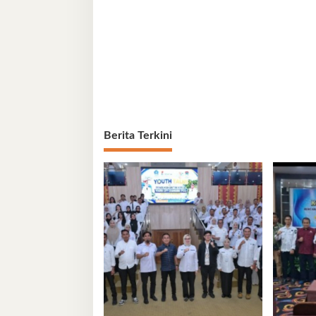
Berita Terkini