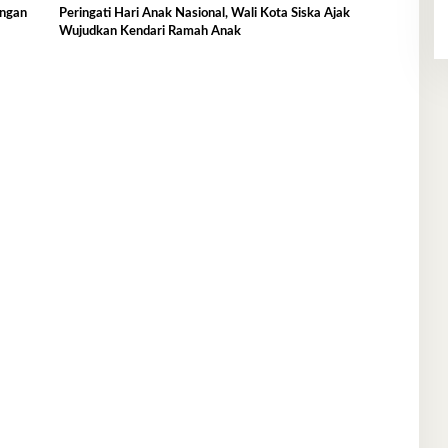
ingan
Peringati Hari Anak Nasional, Wali Kota Siska Ajak
Wujudkan Kendari Ramah Anak