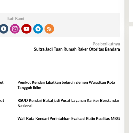
Ikuti Kami
Pos berikutnya
Sultra Jadi Tuan Rumah Raker Otoritas Bandara
ut
Pemkot Kendari Libatkan Seluruh Elemen Wujudkan Kota
Tangguh Iklim
bat
RSUD Kendari Bakal jadi Pusat Layanan Kanker Berstandar
Nasional
Wali Kota Kendari Perintahkan Evaluasi Rutin Kualitas MBG