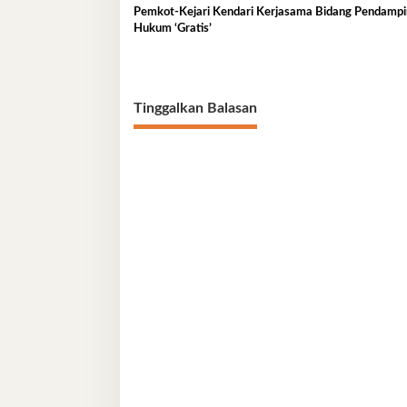
Pemkot-Kejari Kendari Kerjasama Bidang Pendamp
Hukum ‘Gratis’
Tinggalkan Balasan