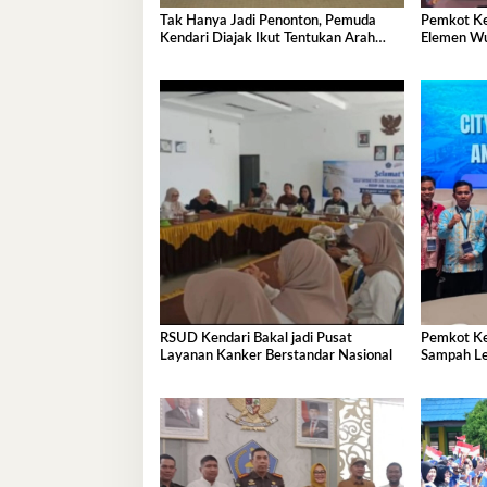
Tak Hanya Jadi Penonton, Pemuda
Pemkot Ke
Kendari Diajak Ikut Tentukan Arah
Elemen Wu
Pembangunan
RSUD Kendari Bakal jadi Pusat
Pemkot Ke
Layanan Kanker Berstandar Nasional
Sampah Le