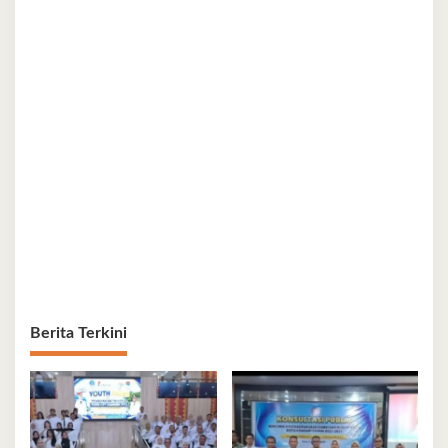
Berita Terkini