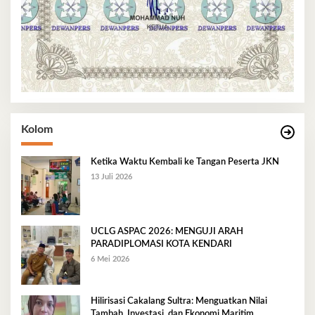
Kolom
Ketika Waktu Kembali ke Tangan Peserta JKN
13 Juli 2026
UCLG ASPAC 2026: MENGUJI ARAH
PARADIPLOMASI KOTA KENDARI
6 Mei 2026
Hilirisasi Cakalang Sultra: Menguatkan Nilai
Tambah, Investasi, dan Ekonomi Maritim