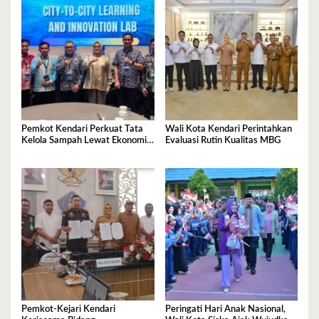
Pemkot Kendari Perkuat Tata
Wali Kota Kendari Perintahkan
Kelola Sampah Lewat Ekonomi
Evaluasi Rutin Kualitas MBG
Sirkular
Pemkot-Kejari Kendari
Peringati Hari Anak Nasional,