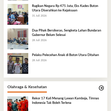
Rugikan Negara Rp 475 Juta, Eks Kades Buton
Utara Diserahkan ke Kejaksaan
31 Juli 2026
Dua Pihak Bersikeras, Sengketa Lahan Bundaran
Gubernur Belum Selesai
28 Juli 2026
Pelaku Pelecehan Anak di Buton Utara Ditahan
28 Juli 2026
Olahraga & Kesehatan
Rekor 17 Kali Menang Lawan Kamboja, Timnas
Indonesia Tak Boleh Terlena