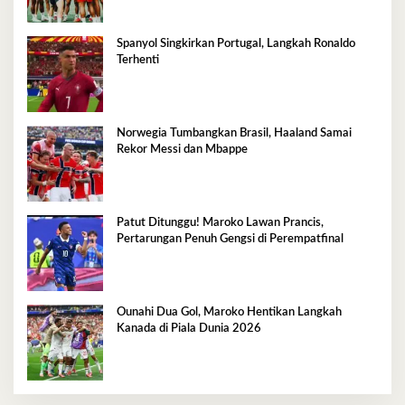
Spanyol Singkirkan Portugal, Langkah Ronaldo
Terhenti
Norwegia Tumbangkan Brasil, Haaland Samai
Rekor Messi dan Mbappe
Patut Ditunggu! Maroko Lawan Prancis,
Pertarungan Penuh Gengsi di Perempatfinal
Ounahi Dua Gol, Maroko Hentikan Langkah
Kanada di Piala Dunia 2026