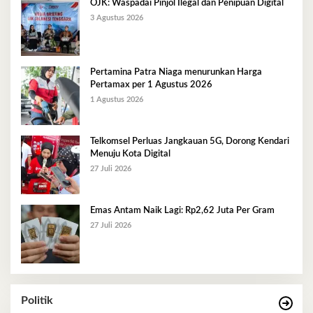
OJK: Waspadai Pinjol Ilegal dan Penipuan Digital
3 Agustus 2026
Pertamina Patra Niaga menurunkan Harga
Pertamax per 1 Agustus 2026
1 Agustus 2026
Telkomsel Perluas Jangkauan 5G, Dorong Kendari
Menuju Kota Digital
27 Juli 2026
Emas Antam Naik Lagi: Rp2,62 Juta Per Gram
27 Juli 2026
Politik