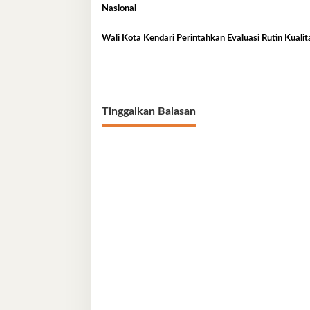
Nasional
Wali Kota Kendari Perintahkan Evaluasi Rutin Kual
Tinggalkan Balasan