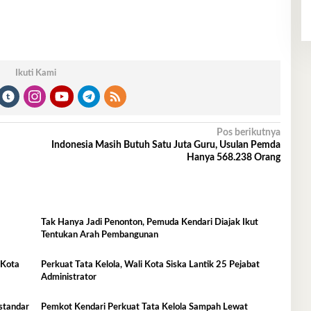
Ikuti Kami
Pos berikutnya
Indonesia Masih Butuh Satu Juta Guru, Usulan Pemda
Hanya 568.238 Orang
Tak Hanya Jadi Penonton, Pemuda Kendari Diajak Ikut
Tentukan Arah Pembangunan
 Kota
Perkuat Tata Kelola, Wali Kota Siska Lantik 25 Pejabat
Administrator
standar
Pemkot Kendari Perkuat Tata Kelola Sampah Lewat