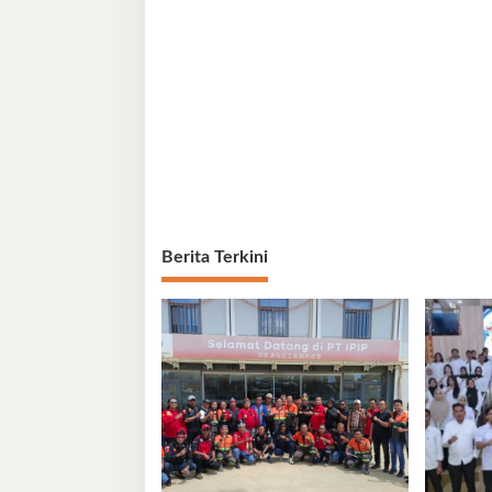
Berita Terkini