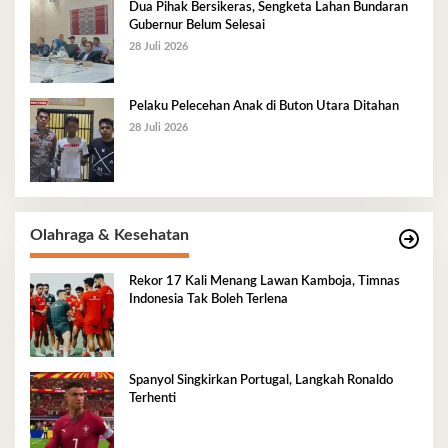
Dua Pihak Bersikeras, Sengketa Lahan Bundaran
Gubernur Belum Selesai
28 Juli 2026
Pelaku Pelecehan Anak di Buton Utara Ditahan
28 Juli 2026
Olahraga & Kesehatan
Rekor 17 Kali Menang Lawan Kamboja, Timnas
Indonesia Tak Boleh Terlena
Spanyol Singkirkan Portugal, Langkah Ronaldo
Terhenti