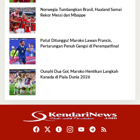
Norwegia Tumbangkan Brasil, Haaland Samai
Rekor Messi dan Mbappe
Patut Ditunggu! Maroko Lawan Prancis,
Pertarungan Penuh Gengsi di Perempatfinal
Ounahi Dua Gol, Maroko Hentikan Langkah
Kanada di Piala Dunia 2026