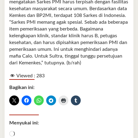
mengatakan Sarkes PMI harus terpisah dengan fasilitas
kesehatan masyarakat secara umum. Berdasarkan data
Kemkes dan BP2MI, terdapat 108 Sarkes di Indonesia.
“Sarkes PMI memang agak spesial. Sebab ada beberapa
item pemeriksaan yang berbeda. Bagaimana
kelengkapan klinik, standar klinik harus B, petugas
kesehatan, dan harus dipisahkan pemeriksaan PMI dan
pemeriksaan umum. Ini untuk menghindari adanya
mafia Calo. Untuk Sultra, tinggal tunggu persetujuan
dari Kemenkes,” tutupnya. (b/rah)
Viewed :
283
Bagikan ini:
Menyukai ini:
Memuat...