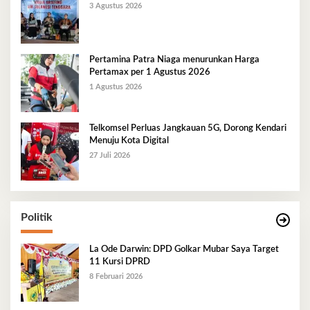
3 Agustus 2026
Pertamina Patra Niaga menurunkan Harga
Pertamax per 1 Agustus 2026
1 Agustus 2026
Telkomsel Perluas Jangkauan 5G, Dorong Kendari
Menuju Kota Digital
27 Juli 2026
Politik
La Ode Darwin: DPD Golkar Mubar Saya Target
11 Kursi DPRD
8 Februari 2026