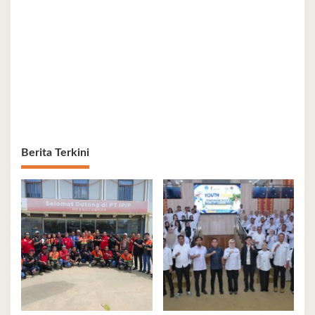
Berita Terkini