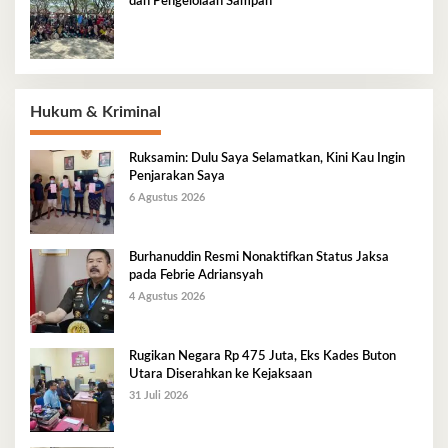
dan Pengelolaan Sampah
Hukum & Kriminal
Ruksamin: Dulu Saya Selamatkan, Kini Kau Ingin
Penjarakan Saya
6 Agustus 2026
Burhanuddin Resmi Nonaktifkan Status Jaksa
pada Febrie Adriansyah
4 Agustus 2026
Rugikan Negara Rp 475 Juta, Eks Kades Buton
Utara Diserahkan ke Kejaksaan
31 Juli 2026