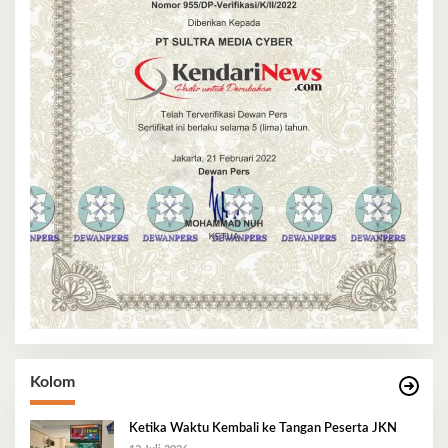
Kolom
Ketika Waktu Kembali ke Tangan Peserta JKN