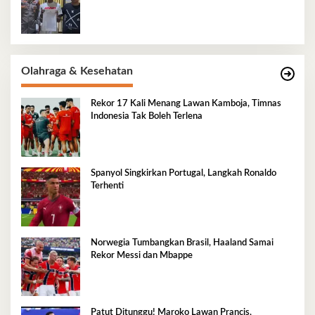
Olahraga & Kesehatan
Rekor 17 Kali Menang Lawan Kamboja, Timnas
Indonesia Tak Boleh Terlena
Spanyol Singkirkan Portugal, Langkah Ronaldo
Terhenti
Norwegia Tumbangkan Brasil, Haaland Samai
Rekor Messi dan Mbappe
Patut Ditunggu! Maroko Lawan Prancis,