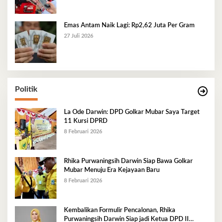
Emas Antam Naik Lagi: Rp2,62 Juta Per Gram
27 Juli 2026
Politik
La Ode Darwin: DPD Golkar Mubar Saya Target
11 Kursi DPRD
8 Februari 2026
Rhika Purwaningsih Darwin Siap Bawa Golkar
Mubar Menuju Era Kejayaan Baru
8 Februari 2026
Kembalikan Formulir Pencalonan, Rhika
Purwaningsih Darwin Siap jadi Ketua DPD II