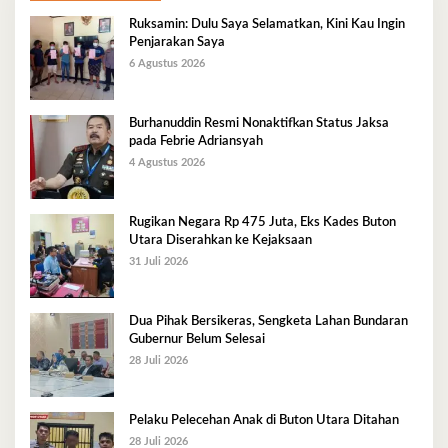
Ruksamin: Dulu Saya Selamatkan, Kini Kau Ingin
Penjarakan Saya
6 Agustus 2026
Burhanuddin Resmi Nonaktifkan Status Jaksa
pada Febrie Adriansyah
4 Agustus 2026
Rugikan Negara Rp 475 Juta, Eks Kades Buton
Utara Diserahkan ke Kejaksaan
31 Juli 2026
Dua Pihak Bersikeras, Sengketa Lahan Bundaran
Gubernur Belum Selesai
28 Juli 2026
Pelaku Pelecehan Anak di Buton Utara Ditahan
28 Juli 2026