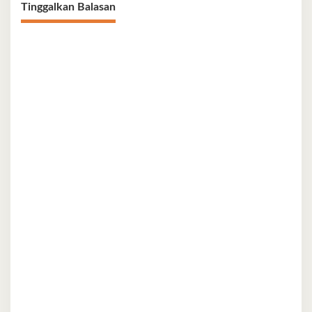
Tinggalkan Balasan