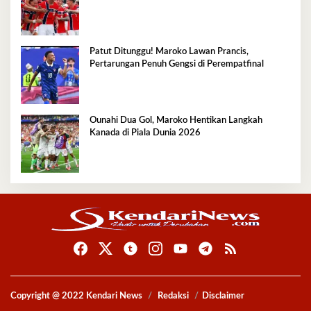
Patut Ditunggu! Maroko Lawan Prancis,
Pertarungan Penuh Gengsi di Perempatfinal
Ounahi Dua Gol, Maroko Hentikan Langkah
Kanada di Piala Dunia 2026
Copyright @ 2022 Kendari News
Redaksi
Disclaimer