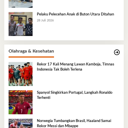
Pelaku Pelecehan Anak di Buton Utara Ditahan
28 Juli 2026
Olahraga & Kesehatan
Rekor 17 Kali Menang Lawan Kamboja, Timnas
Indonesia Tak Boleh Terlena
Spanyol Singkirkan Portugal, Langkah Ronaldo
Terhenti
Norwegia Tumbangkan Brasil, Haaland Samai
Rekor Messi dan Mbappe