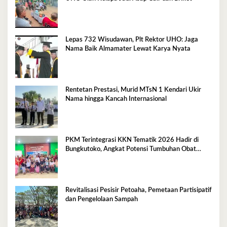
Lepas 732 Wisudawan, Plt Rektor UHO: Jaga
Nama Baik Almamater Lewat Karya Nyata
Rentetan Prestasi, Murid MTsN 1 Kendari Ukir
Nama hingga Kancah Internasional
PKM Terintegrasi KKN Tematik 2026 Hadir di
Bungkutoko, Angkat Potensi Tumbuhan Obat
Tradisional Pesisir
Revitalisasi Pesisir Petoaha, Pemetaan Partisipatif
dan Pengelolaan Sampah