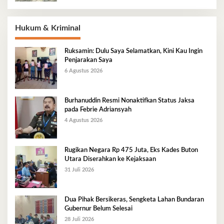
Hukum & Kriminal
Ruksamin: Dulu Saya Selamatkan, Kini Kau Ingin
Penjarakan Saya
6 Agustus 2026
Burhanuddin Resmi Nonaktifkan Status Jaksa
pada Febrie Adriansyah
4 Agustus 2026
Rugikan Negara Rp 475 Juta, Eks Kades Buton
Utara Diserahkan ke Kejaksaan
31 Juli 2026
Dua Pihak Bersikeras, Sengketa Lahan Bundaran
Gubernur Belum Selesai
28 Juli 2026