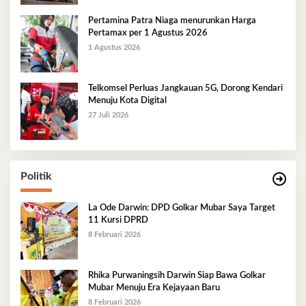
Pertamina Patra Niaga menurunkan Harga
Pertamax per 1 Agustus 2026
1 Agustus 2026
Telkomsel Perluas Jangkauan 5G, Dorong Kendari
Menuju Kota Digital
27 Juli 2026
Politik
La Ode Darwin: DPD Golkar Mubar Saya Target
11 Kursi DPRD
8 Februari 2026
Rhika Purwaningsih Darwin Siap Bawa Golkar
Mubar Menuju Era Kejayaan Baru
8 Februari 2026