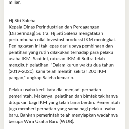
miliar.
Hj Siti Saleha
Kepala Dinas Perindustrian dan Perdagangan
(Disperindag) Sultra, Hj Siti Saleha mengatakan
pertumbuhan nilai investasi produksi IKM meningkat.
Peningkatan ini tak lepas dari upaya pembinaan dan
pelatihan yang rutin dilakukan terhadap para pelaku
usaha IKM. Saat ini, ratusan IKM di Sultra telah
mengikuti pelatihan. “Dalam kurun waktu dua tahun
(2019-2020), kami telah melatih sekitar 200 IKM
pangan,” ungkap Saleha kemarin.
Pelaku usaha kecil kata dia, menjadi perhatian
pemerintah. Makanya, pelatihan dan bimtek tak hanya
ditujukan bagi IKM yang telah lama berdiri. Pemerintah
juga memberi perhatian yang sama bagi pelaku usaha
baru. Bahkan pemerintah telah menyiapkan wadahnya
berupa Wira Usaha Baru (WUB).