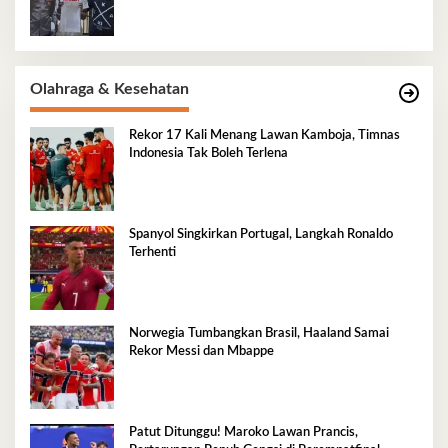
Olahraga & Kesehatan
Rekor 17 Kali Menang Lawan Kamboja, Timnas
Indonesia Tak Boleh Terlena
Spanyol Singkirkan Portugal, Langkah Ronaldo
Terhenti
Norwegia Tumbangkan Brasil, Haaland Samai
Rekor Messi dan Mbappe
Patut Ditunggu! Maroko Lawan Prancis,