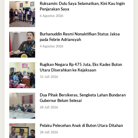
Ruksamin: Dulu Saya Selamatkan, Kini Kau Ingin
Penjarakan Saya
6 Agustus 2026
Burhanuddin Resmi Nonaktifkan Status Jaksa
pada Febrie Adriansyah
4 Agustus 2026
Rugikan Negara Rp 475 Juta, Eks Kades Buton
Utara Diserahkan ke Kejaksaan
31 Juli 2026
Dua Pihak Bersikeras, Sengketa Lahan Bundaran
Gubernur Belum Selesai
28 Juli 2026
Pelaku Pelecehan Anak di Buton Utara Ditahan
28 Juli 2026