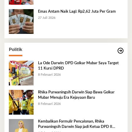
Emas Antam Naik Lagi: Rp2,62 Juta Per Gram
27 Juli 2026
Politik
La Ode Darwin: DPD Golkar Mubar Saya Target
11 Kursi DPRD
8 Februari 2026
Rhika Purwaningsih Darwin Siap Bawa Golkar
Mubar Menuju Era Kejayaan Baru
8 Februari 2026
Kembalikan Formulir Pencalonan, Rhika
Purwaningsih Darwin Siap jadi Ketua DPD II