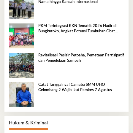
Nama hingga Kancah Internasional
PKM Terintegrasi KKN Tematik 2026 Hadir di
Bungkutoko, Angkat Potensi Tumbuhan Obat
Tradisional Pesisir
Revitalisasi Pesisir Petoaha, Pemetaan Partisipatif
dan Pengelolaan Sampah
Catat Tanggalnya! Camaba SMM UHO
Gelombang 2 Wajib Ikut Pemkes 7 Agustus
Hukum & Kriminal