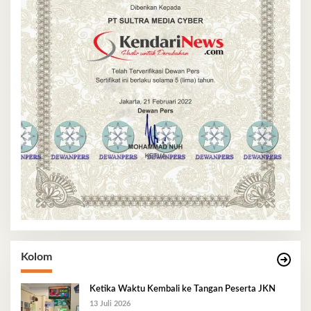
Kolom
Ketika Waktu Kembali ke Tangan Peserta JKN
13 Juli 2026