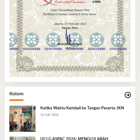
Kolom
Ketika Waktu Kembali ke Tangan Peserta JKN
13 Juli 2026
UCLG ASPAC 2026: MENGUJI ARAH