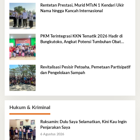
Rentetan Prestasi, Murid MTsN 1 Kendari Ukir
Nama hingga Kancah Internasional
PKM Terintegrasi KKN Tematik 2026 Hadir di
Bungkutoko, Angkat Potensi Tumbuhan Obat
Tradisional Pesisir
Revitalisasi Pesisir Petoaha, Pemetaan Partisipatif
dan Pengelolaan Sampah
Hukum & Kriminal
Ruksamin: Dulu Saya Selamatkan, Kini Kau Ingin
Penjarakan Saya
6 Agustus 2026