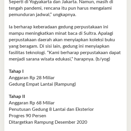
Seperti di Yogyakarta dan Jakarta. Namun, masih di
tengah pandemi, rencana itu pun harus mengalami
pemunduran jadwal,” ungkapnya.
Ia berharap keberadaan gedung perpustakaan ini
mampu meningkatkan minat baca di Sultra. Apalagi
perpustakaan daerah akan menyiapkan koleksi buku
yang beragam. Di sisi lain, gedung ini menyiapkan
fasilitas teknologi. “Kami berharap perpustakaan dapat
menjadi sarana wisata edukasi,” harapnya. (b/yog)
Tahap I
Anggaran Rp 28 Miliar
Gedung Empat Lantai (Rampung)
Tahap II
Anggaran Rp 68 Miliar
Penutusan Gedung 8 Lantai dan Eksterior
Progres 90 Persen
Ditargetkan Rampung Desember 2020