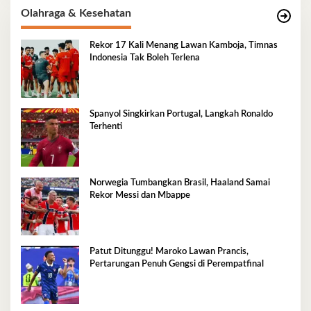
Olahraga & Kesehatan
Rekor 17 Kali Menang Lawan Kamboja, Timnas
Indonesia Tak Boleh Terlena
Spanyol Singkirkan Portugal, Langkah Ronaldo
Terhenti
Norwegia Tumbangkan Brasil, Haaland Samai
Rekor Messi dan Mbappe
Patut Ditunggu! Maroko Lawan Prancis,
Pertarungan Penuh Gengsi di Perempatfinal