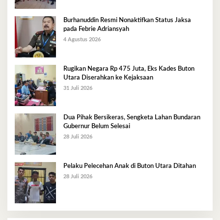
Burhanuddin Resmi Nonaktifkan Status Jaksa
pada Febrie Adriansyah
4 Agustus 2026
Rugikan Negara Rp 475 Juta, Eks Kades Buton
Utara Diserahkan ke Kejaksaan
31 Juli 2026
Dua Pihak Bersikeras, Sengketa Lahan Bundaran
Gubernur Belum Selesai
28 Juli 2026
Pelaku Pelecehan Anak di Buton Utara Ditahan
28 Juli 2026