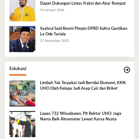
Dapat Dukungan Lintas Fraksi dan Akar Rumput
14 Januari 2026
Syahrul Said Resmi Pimpin DPRD Sultra Gantikan
La Ode Tariala
27 November 2025
Edukasi
Limbah Tak Terpakai Jadi Bernilai Ekonomi, KKN
UHO Olah Kelapa Jadi Asap Cair dan Briket
Lepas 732 Wisudawan, Plt Rektor UHO: Jaga
Nama Baik Almamater Lewat Karya Nyata