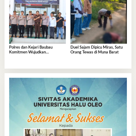
Polres dan Kejari Baubau
Duel Sajam Dipicu Miras, Satu
Komitmen Wujudkan
Orang Tewas di Muna Barat
Penegakan Hukum Berkualitas