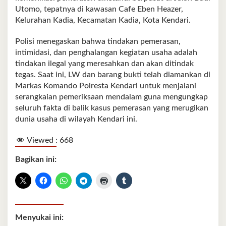
Utomo, tepatnya di kawasan Cafe Eben Heazer,
Kelurahan Kadia, Kecamatan Kadia, Kota Kendari.
Polisi menegaskan bahwa tindakan pemerasan,
intimidasi, dan penghalangan kegiatan usaha adalah
tindakan ilegal yang meresahkan dan akan ditindak
tegas. Saat ini, LW dan barang bukti telah diamankan di
Markas Komando Polresta Kendari untuk menjalani
serangkaian pemeriksaan mendalam guna mengungkap
seluruh fakta di balik kasus pemerasan yang merugikan
dunia usaha di wilayah Kendari ini.
Viewed :
668
Bagikan ini:
Menyukai ini: