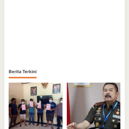
Berita Terkini