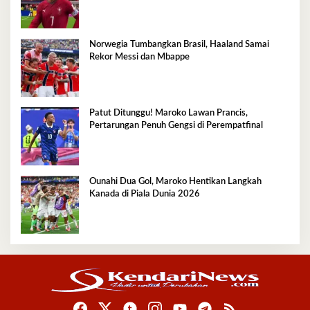
Norwegia Tumbangkan Brasil, Haaland Samai
Rekor Messi dan Mbappe
Patut Ditunggu! Maroko Lawan Prancis,
Pertarungan Penuh Gengsi di Perempatfinal
Ounahi Dua Gol, Maroko Hentikan Langkah
Kanada di Piala Dunia 2026