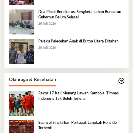
Dua Pihak Bersikeras, Sengketa Lahan Bundaran
Gubernur Belum Selesai
28 Juli 2026
Pelaku Pelecehan Anak di Buton Utara Ditahan
28 Juli 2026
Olahraga & Kesehatan
Rekor 17 Kali Menang Lawan Kamboja, Timnas
Indonesia Tak Boleh Terlena
Spanyol Singkirkan Portugal, Langkah Ronaldo
Terhenti