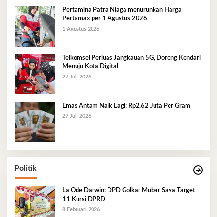
Pertamina Patra Niaga menurunkan Harga
Pertamax per 1 Agustus 2026
1 Agustus 2026
Telkomsel Perluas Jangkauan 5G, Dorong Kendari
Menuju Kota Digital
27 Juli 2026
Emas Antam Naik Lagi: Rp2,62 Juta Per Gram
27 Juli 2026
Politik
La Ode Darwin: DPD Golkar Mubar Saya Target
11 Kursi DPRD
8 Februari 2026