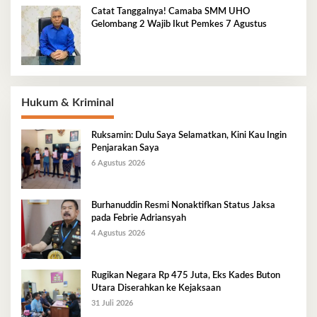
Catat Tanggalnya! Camaba SMM UHO
Gelombang 2 Wajib Ikut Pemkes 7 Agustus
Hukum & Kriminal
Ruksamin: Dulu Saya Selamatkan, Kini Kau Ingin
Penjarakan Saya
6 Agustus 2026
Burhanuddin Resmi Nonaktifkan Status Jaksa
pada Febrie Adriansyah
4 Agustus 2026
Rugikan Negara Rp 475 Juta, Eks Kades Buton
Utara Diserahkan ke Kejaksaan
31 Juli 2026