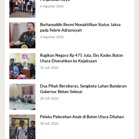
6 Agustus 2026
Burhanuddin Resmi Nonaktifkan Status Jaksa
pada Febrie Adriansyah
4 Agustus 2026
Rugikan Negara Rp 475 Juta, Eks Kades Buton
Utara Diserahkan ke Kejaksaan
31 Juli 2026
Dua Pihak Bersikeras, Sengketa Lahan Bundaran
Gubernur Belum Selesai
28 Juli 2026
Pelaku Pelecehan Anak di Buton Utara Ditahan
28 Juli 2026