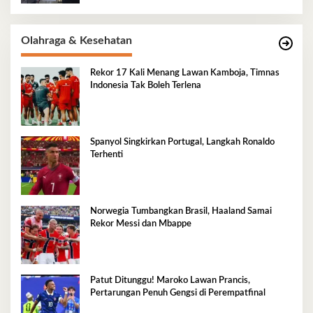
Olahraga & Kesehatan
Rekor 17 Kali Menang Lawan Kamboja, Timnas
Indonesia Tak Boleh Terlena
Spanyol Singkirkan Portugal, Langkah Ronaldo
Terhenti
Norwegia Tumbangkan Brasil, Haaland Samai
Rekor Messi dan Mbappe
Patut Ditunggu! Maroko Lawan Prancis,
Pertarungan Penuh Gengsi di Perempatfinal