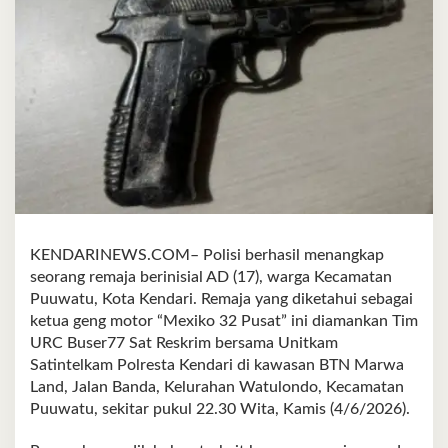
KENDARINEWS.COM– Polisi berhasil menangkap
seorang remaja berinisial AD (17), warga Kecamatan
Puuwatu, Kota Kendari. Remaja yang diketahui sebagai
ketua geng motor “Mexiko 32 Pusat” ini diamankan Tim
URC Buser77 Sat Reskrim bersama Unitkam
Satintelkam Polresta Kendari di kawasan BTN Marwa
Land, Jalan Banda, Kelurahan Watulondo, Kecamatan
Puuwatu, sekitar pukul 22.30 Wita, Kamis (4/6/2026).