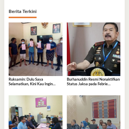
Berita Terkini
Ruksamin: Dulu Saya
Burhanuddin Resmi Nonaktifkan
Selamatkan, Kini Kau Ingin
Status Jaksa pada Febrie
Penjarakan Saya
Adriansyah