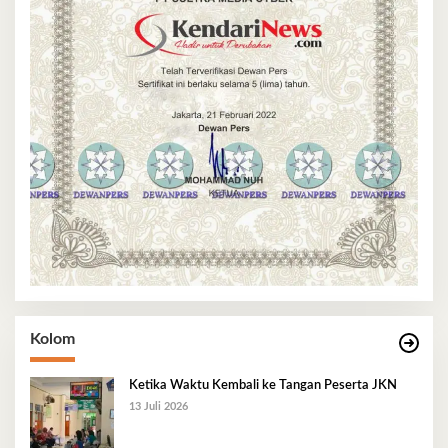
Kolom
Ketika Waktu Kembali ke Tangan Peserta JKN
13 Juli 2026