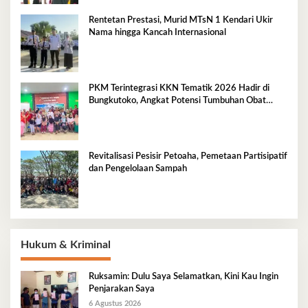
Rentetan Prestasi, Murid MTsN 1 Kendari Ukir
Nama hingga Kancah Internasional
PKM Terintegrasi KKN Tematik 2026 Hadir di
Bungkutoko, Angkat Potensi Tumbuhan Obat
Tradisional Pesisir
Revitalisasi Pesisir Petoaha, Pemetaan Partisipatif
dan Pengelolaan Sampah
Hukum & Kriminal
Ruksamin: Dulu Saya Selamatkan, Kini Kau Ingin
Penjarakan Saya
6 Agustus 2026