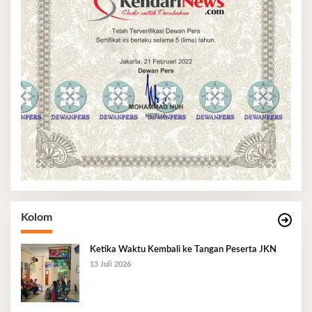
Kolom
Ketika Waktu Kembali ke Tangan Peserta JKN
13 Juli 2026