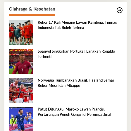
Olahraga & Kesehatan
Rekor 17 Kali Menang Lawan Kamboja, Timnas
Indonesia Tak Boleh Terlena
Spanyol Singkirkan Portugal, Langkah Ronaldo
Terhenti
Norwegia Tumbangkan Brasil, Haaland Samai
Rekor Messi dan Mbappe
Patut Ditunggu! Maroko Lawan Prancis,
Pertarungan Penuh Gengsi di Perempatfinal