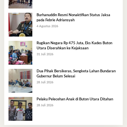
Burhanuddin Resmi Nonaktifkan Status Jaksa
pada Febrie Adriansyah
4 Agustus 2026
Rugikan Negara Rp 475 Juta, Eks Kades Buton
Utara Diserahkan ke Kejaksaan
31 Juli 2026
Dua Pihak Bersikeras, Sengketa Lahan Bundaran
Gubernur Belum Selesai
28 Juli 2026
Pelaku Pelecehan Anak di Buton Utara Ditahan
28 Juli 2026