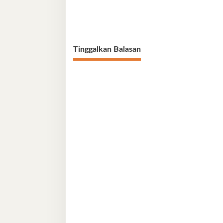
Tinggalkan Balasan