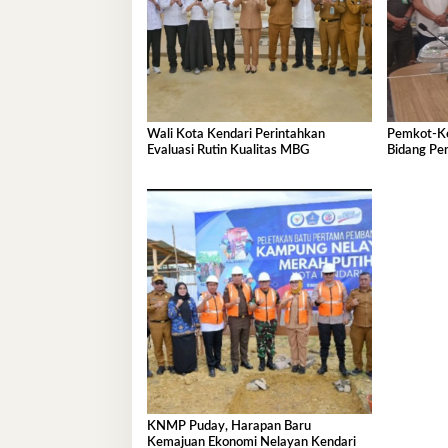
Wali Kota Kendari Perintahkan
Pemkot-Ke
Evaluasi Rutin Kualitas MBG
Bidang Pe
KNMP Puday, Harapan Baru
Kemajuan Ekonomi Nelayan Kendari