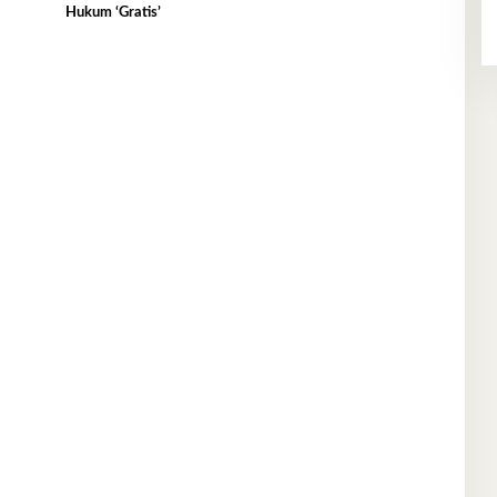
Hukum ‘Gratis’