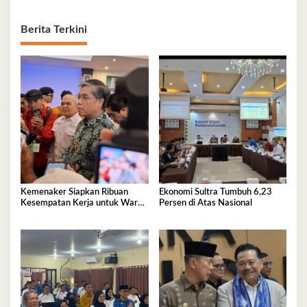
Berita Terkini
Kemenaker Siapkan Ribuan
Ekonomi Sultra Tumbuh 6,23
Kesempatan Kerja untuk Warga
Persen di Atas Nasional
Sultra