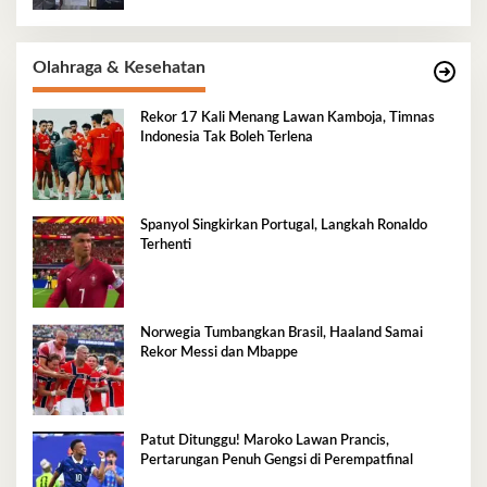
Olahraga & Kesehatan
Rekor 17 Kali Menang Lawan Kamboja, Timnas
Indonesia Tak Boleh Terlena
Spanyol Singkirkan Portugal, Langkah Ronaldo
Terhenti
Norwegia Tumbangkan Brasil, Haaland Samai
Rekor Messi dan Mbappe
Patut Ditunggu! Maroko Lawan Prancis,
Pertarungan Penuh Gengsi di Perempatfinal