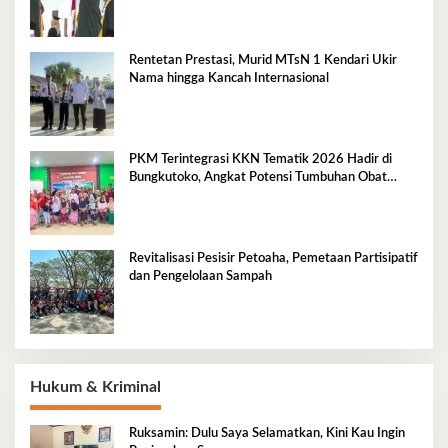
Rentetan Prestasi, Murid MTsN 1 Kendari Ukir
Nama hingga Kancah Internasional
PKM Terintegrasi KKN Tematik 2026 Hadir di
Bungkutoko, Angkat Potensi Tumbuhan Obat
Tradisional Pesisir
Revitalisasi Pesisir Petoaha, Pemetaan Partisipatif
dan Pengelolaan Sampah
Hukum & Kriminal
Ruksamin: Dulu Saya Selamatkan, Kini Kau Ingin