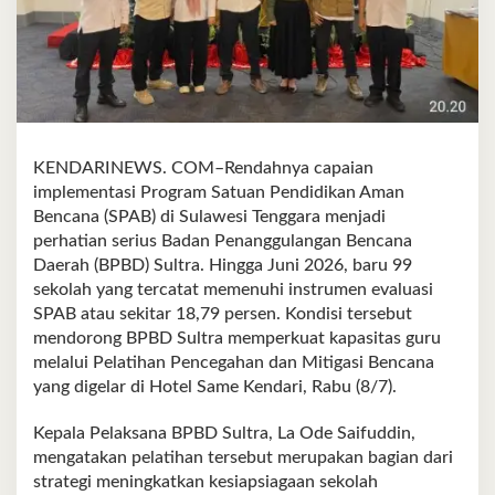
KENDARINEWS. COM–Rendahnya capaian
implementasi Program Satuan Pendidikan Aman
Bencana (SPAB) di Sulawesi Tenggara menjadi
perhatian serius Badan Penanggulangan Bencana
Daerah (BPBD) Sultra. Hingga Juni 2026, baru 99
sekolah yang tercatat memenuhi instrumen evaluasi
SPAB atau sekitar 18,79 persen. Kondisi tersebut
mendorong BPBD Sultra memperkuat kapasitas guru
melalui Pelatihan Pencegahan dan Mitigasi Bencana
yang digelar di Hotel Same Kendari, Rabu (8/7).
Kepala Pelaksana BPBD Sultra, La Ode Saifuddin,
mengatakan pelatihan tersebut merupakan bagian dari
strategi meningkatkan kesiapsiagaan sekolah