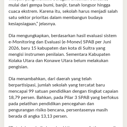
mulai dari gempa bumi, banjir, tanah longsor hingga
cuaca ekstrem. Karena itu, sekolah harus menjadi salah
satu sektor prioritas dalam membangun budaya
kesiapsiagaan,” jelasnya.
Dia mengungkapkan, berdasarkan hasil evaluasi sistem
e-Monitoring dan Evaluasi (e-Monev) SPAB per Juni
2026, baru 15 kabupaten dan kota di Sultra yang
mengisi instrumen penilaian. Sementara Kabupaten
Kolaka Utara dan Konawe Utara belum melakukan
pengisian.
Dia menambahkan, dari daerah yang telah
berpartisipasi, jumlah sekolah yang tercatat baru
mencapai 99 satuan pendidikan dengan tingkat capaian
18,79 persen. Bahkan, pada Pilar 3 SPAB yang berfokus
pada pelatihan pendidikan pencegahan dan
pengurangan risiko bencana, persentasenya masih
berada di angka 13,13 persen.