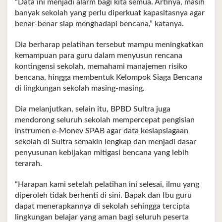
“Data ini menjadi alarm bagi kita semua. Artinya, masih
banyak sekolah yang perlu diperkuat kapasitasnya agar
benar-benar siap menghadapi bencana,” katanya.
Dia berharap pelatihan tersebut mampu meningkatkan
kemampuan para guru dalam menyusun rencana
kontingensi sekolah, memahami manajemen risiko
bencana, hingga membentuk Kelompok Siaga Bencana
di lingkungan sekolah masing-masing.
Dia melanjutkan, selain itu, BPBD Sultra juga
mendorong seluruh sekolah mempercepat pengisian
instrumen e-Monev SPAB agar data kesiapsiagaan
sekolah di Sultra semakin lengkap dan menjadi dasar
penyusunan kebijakan mitigasi bencana yang lebih
terarah.
“Harapan kami setelah pelatihan ini selesai, ilmu yang
diperoleh tidak berhenti di sini. Bapak dan Ibu guru
dapat menerapkannya di sekolah sehingga tercipta
lingkungan belajar yang aman bagi seluruh peserta