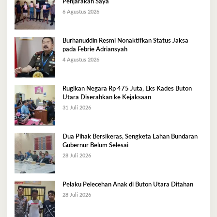
Penjarakan Saya
6 Agustus 2026
Burhanuddin Resmi Nonaktifkan Status Jaksa
pada Febrie Adriansyah
4 Agustus 2026
Rugikan Negara Rp 475 Juta, Eks Kades Buton
Utara Diserahkan ke Kejaksaan
31 Juli 2026
Dua Pihak Bersikeras, Sengketa Lahan Bundaran
Gubernur Belum Selesai
28 Juli 2026
Pelaku Pelecehan Anak di Buton Utara Ditahan
28 Juli 2026