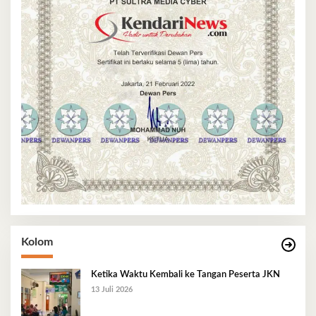
Kolom
Ketika Waktu Kembali ke Tangan Peserta JKN
13 Juli 2026