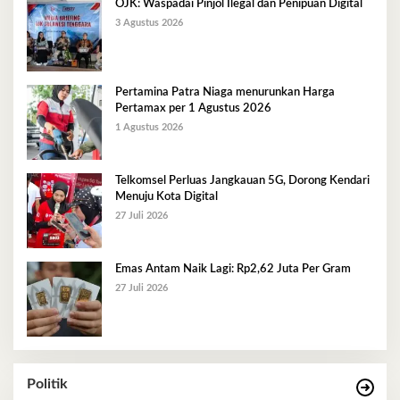
OJK: Waspadai Pinjol Ilegal dan Penipuan Digital
3 Agustus 2026
Pertamina Patra Niaga menurunkan Harga
Pertamax per 1 Agustus 2026
1 Agustus 2026
Telkomsel Perluas Jangkauan 5G, Dorong Kendari
Menuju Kota Digital
27 Juli 2026
Emas Antam Naik Lagi: Rp2,62 Juta Per Gram
27 Juli 2026
Politik