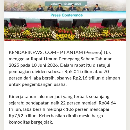
KENDARINEWS. COM– PT ANTAM (Persero) Tbk
menggelar Rapat Umum Pemegang Saham Tahunan
2025 pada 10 Juni 2026. Dalam rapat itu disetujui
pembagian dividen sebesar Rp5,04 triliun atau 70
persen dari laba bersih, sisanya Rp2,16 triliun disimpan
untuk pengembangan usaha.
Kinerja tahun lalu menjadi yang terbaik sepanjang
sejarah: pendapatan naik 22 persen menjadi Rp84,64
triliun, laba bersih melonjak 106 persen mencapai
Rp7,92 triliun. Keberhasilan diraih meski harga
komoditas bergejolak.