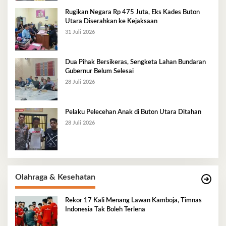
Rugikan Negara Rp 475 Juta, Eks Kades Buton
Utara Diserahkan ke Kejaksaan
31 Juli 2026
Dua Pihak Bersikeras, Sengketa Lahan Bundaran
Gubernur Belum Selesai
28 Juli 2026
Pelaku Pelecehan Anak di Buton Utara Ditahan
28 Juli 2026
Olahraga & Kesehatan
Rekor 17 Kali Menang Lawan Kamboja, Timnas
Indonesia Tak Boleh Terlena