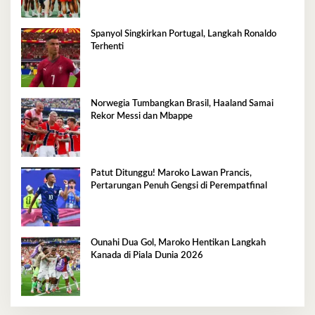
Spanyol Singkirkan Portugal, Langkah Ronaldo
Terhenti
Norwegia Tumbangkan Brasil, Haaland Samai
Rekor Messi dan Mbappe
Patut Ditunggu! Maroko Lawan Prancis,
Pertarungan Penuh Gengsi di Perempatfinal
Ounahi Dua Gol, Maroko Hentikan Langkah
Kanada di Piala Dunia 2026