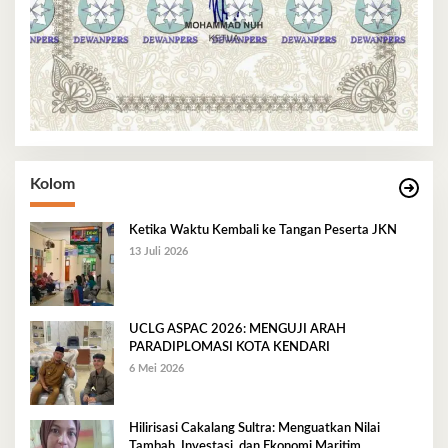
Kolom
Ketika Waktu Kembali ke Tangan Peserta JKN
13 Juli 2026
UCLG ASPAC 2026: MENGUJI ARAH
PARADIPLOMASI KOTA KENDARI
6 Mei 2026
Hilirisasi Cakalang Sultra: Menguatkan Nilai
Tambah, Investasi, dan Ekonomi Maritim