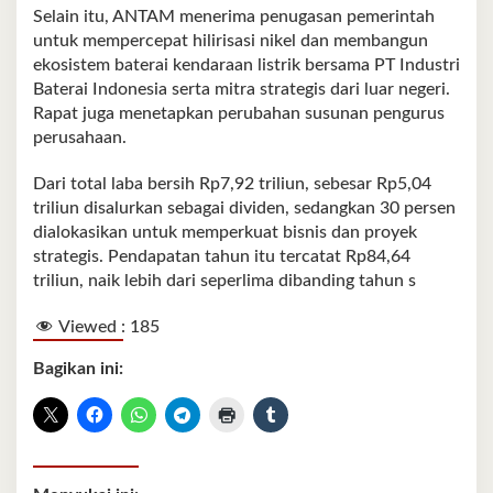
Selain itu, ANTAM menerima penugasan pemerintah
untuk mempercepat hilirisasi nikel dan membangun
ekosistem baterai kendaraan listrik bersama PT Industri
Baterai Indonesia serta mitra strategis dari luar negeri.
Rapat juga menetapkan perubahan susunan pengurus
perusahaan.
Dari total laba bersih Rp7,92 triliun, sebesar Rp5,04
triliun disalurkan sebagai dividen, sedangkan 30 persen
dialokasikan untuk memperkuat bisnis dan proyek
strategis. Pendapatan tahun itu tercatat Rp84,64
triliun, naik lebih dari seperlima dibanding tahun s
Viewed :
185
Bagikan ini: