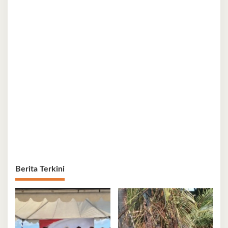
Berita Terkini