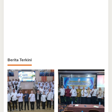
Berita Terkini