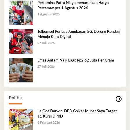
Pertamina Patra Niaga menurunkan Harga
Pertamax per 1 Agustus 2026
1 Agustus 2026
Telkomsel Perluas Jangkauan 5G, Dorong Kendari
Menuju Kota Digital
27 Juli 2026
Emas Antam Naik Lagi: Rp2,62 Juta Per Gram
27 Juli 2026
Politik
La Ode Darwin: DPD Golkar Mubar Saya Target
11 Kursi DPRD
8 Februari 2026