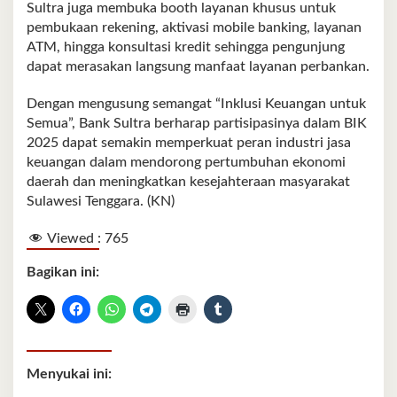
Sultra juga membuka booth layanan khusus untuk
pembukaan rekening, aktivasi mobile banking, layanan
ATM, hingga konsultasi kredit sehingga pengunjung
dapat merasakan langsung manfaat layanan perbankan.
Dengan mengusung semangat “Inklusi Keuangan untuk
Semua”, Bank Sultra berharap partisipasinya dalam BIK
2025 dapat semakin memperkuat peran industri jasa
keuangan dalam mendorong pertumbuhan ekonomi
daerah dan meningkatkan kesejahteraan masyarakat
Sulawesi Tenggara. (KN)
Viewed :
765
Bagikan ini:
Menyukai ini: