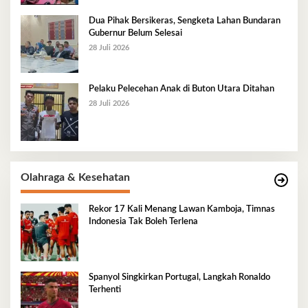
Dua Pihak Bersikeras, Sengketa Lahan Bundaran
Gubernur Belum Selesai
28 Juli 2026
Pelaku Pelecehan Anak di Buton Utara Ditahan
28 Juli 2026
Olahraga & Kesehatan
Rekor 17 Kali Menang Lawan Kamboja, Timnas
Indonesia Tak Boleh Terlena
Spanyol Singkirkan Portugal, Langkah Ronaldo
Terhenti