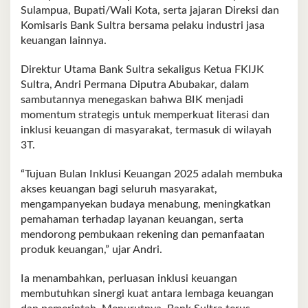
Sulampua, Bupati/Wali Kota, serta jajaran Direksi dan
Komisaris Bank Sultra bersama pelaku industri jasa
keuangan lainnya.
Direktur Utama Bank Sultra sekaligus Ketua FKIJK
Sultra, Andri Permana Diputra Abubakar, dalam
sambutannya menegaskan bahwa BIK menjadi
momentum strategis untuk memperkuat literasi dan
inklusi keuangan di masyarakat, termasuk di wilayah
3T.
“Tujuan Bulan Inklusi Keuangan 2025 adalah membuka
akses keuangan bagi seluruh masyarakat,
mengampanyekan budaya menabung, meningkatkan
pemahaman terhadap layanan keuangan, serta
mendorong pembukaan rekening dan pemanfaatan
produk keuangan,” ujar Andri.
Ia menambahkan, perluasan inklusi keuangan
membutuhkan sinergi kuat antara lembaga keuangan