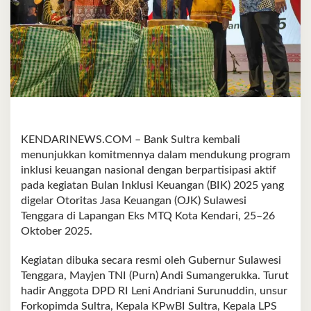
KENDARINEWS.COM – Bank Sultra kembali
menunjukkan komitmennya dalam mendukung program
inklusi keuangan nasional dengan berpartisipasi aktif
pada kegiatan Bulan Inklusi Keuangan (BIK) 2025 yang
digelar Otoritas Jasa Keuangan (OJK) Sulawesi
Tenggara di Lapangan Eks MTQ Kota Kendari, 25–26
Oktober 2025.
Kegiatan dibuka secara resmi oleh Gubernur Sulawesi
Tenggara, Mayjen TNI (Purn) Andi Sumangerukka. Turut
hadir Anggota DPD RI Leni Andriani Surunuddin, unsur
Forkopimda Sultra, Kepala KPwBI Sultra, Kepala LPS