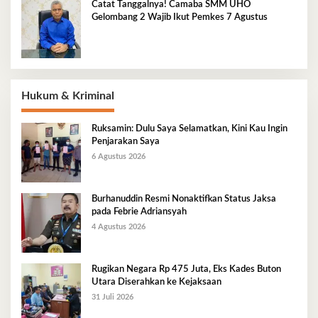
Catat Tanggalnya! Camaba SMM UHO
Gelombang 2 Wajib Ikut Pemkes 7 Agustus
Hukum & Kriminal
Ruksamin: Dulu Saya Selamatkan, Kini Kau Ingin
Penjarakan Saya
6 Agustus 2026
Burhanuddin Resmi Nonaktifkan Status Jaksa
pada Febrie Adriansyah
4 Agustus 2026
Rugikan Negara Rp 475 Juta, Eks Kades Buton
Utara Diserahkan ke Kejaksaan
31 Juli 2026