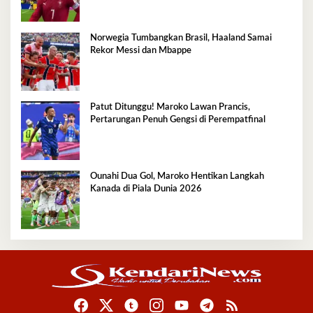
Norwegia Tumbangkan Brasil, Haaland Samai
Rekor Messi dan Mbappe
Patut Ditunggu! Maroko Lawan Prancis,
Pertarungan Penuh Gengsi di Perempatfinal
Ounahi Dua Gol, Maroko Hentikan Langkah
Kanada di Piala Dunia 2026