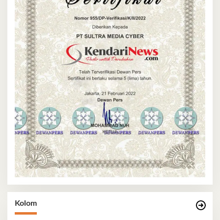
Kolom