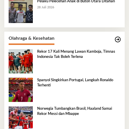
Pelaku Pelecehan Anak di Buton Utara Ditahan
28 Juli 2026
Olahraga & Kesehatan
Rekor 17 Kali Menang Lawan Kamboja, Timnas
Indonesia Tak Boleh Terlena
Spanyol Singkirkan Portugal, Langkah Ronaldo
Terhenti
Norwegia Tumbangkan Brasil, Haaland Samai
Rekor Messi dan Mbappe