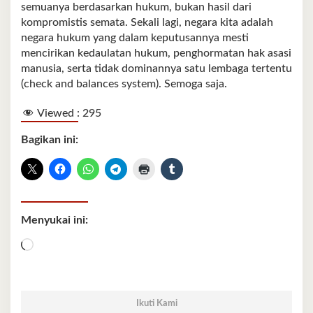
semuanya berdasarkan hukum, bukan hasil dari
kompromistis semata. Sekali lagi, negara kita adalah
negara hukum yang dalam keputusannya mesti
mencirikan kedaulatan hukum, penghormatan hak asasi
manusia, serta tidak dominannya satu lembaga tertentu
(check and balances system). Semoga saja.
Viewed :
295
Bagikan ini:
Menyukai ini:
Memuat...
Ikuti Kami