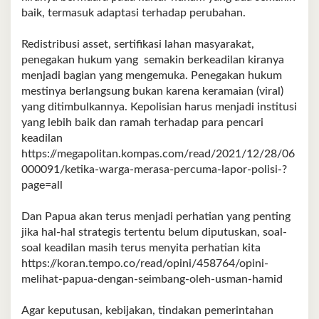
baik, termasuk adaptasi terhadap perubahan.
Redistribusi asset, sertifikasi lahan masyarakat,
penegakan hukum yang semakin berkeadilan kiranya
menjadi bagian yang mengemuka. Penegakan hukum
mestinya berlangsung bukan karena keramaian (viral)
yang ditimbulkannya. Kepolisian harus menjadi institusi
yang lebih baik dan ramah terhadap para pencari
keadilan
https://megapolitan.kompas.com/read/2021/12/28/06
000091/ketika-warga-merasa-percuma-lapor-polisi-?
page=all
Dan Papua akan terus menjadi perhatian yang penting
jika hal-hal strategis tertentu belum diputuskan, soal-
soal keadilan masih terus menyita perhatian kita
https://koran.tempo.co/read/opini/458764/opini-
melihat-papua-dengan-seimbang-oleh-usman-hamid
Agar keputusan, kebijakan, tindakan pemerintahan