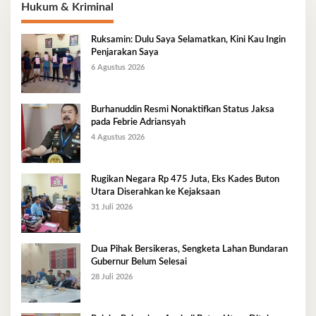
Hukum & Kriminal
Ruksamin: Dulu Saya Selamatkan, Kini Kau Ingin
Penjarakan Saya
6 Agustus 2026
Burhanuddin Resmi Nonaktifkan Status Jaksa
pada Febrie Adriansyah
4 Agustus 2026
Rugikan Negara Rp 475 Juta, Eks Kades Buton
Utara Diserahkan ke Kejaksaan
31 Juli 2026
Dua Pihak Bersikeras, Sengketa Lahan Bundaran
Gubernur Belum Selesai
28 Juli 2026