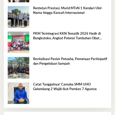
Rentetan Prestasi, Murid MTsN 1 Kendari Ukir
Nama hingga Kancah Internasional
PKM Terintegrasi KKN Tematik 2026 Hadir di
Bungkutoko, Angkat Potensi Tumbuhan Obat
Tradisional Pesisir
Revitalisasi Pesisir Petoaha, Pemetaan Partisipatif
dan Pengelolaan Sampah
Catat Tanggalnya! Camaba SMM UHO
Gelombang 2 Wajib Ikut Pemkes 7 Agustus