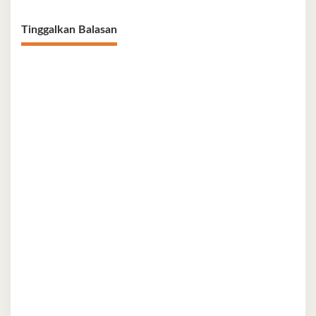
Tinggalkan Balasan