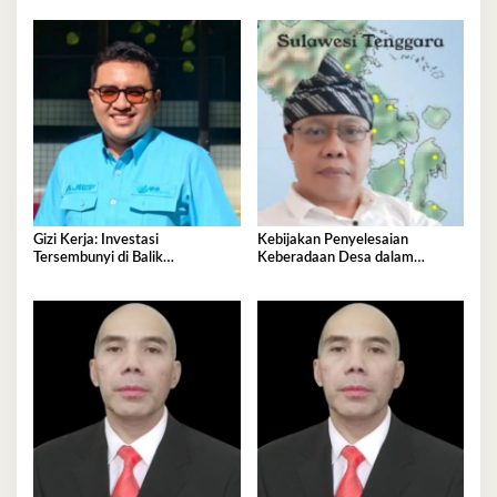
Gizi Kerja: Investasi
Kebijakan Penyelesaian
Tersembunyi di Balik
Keberadaan Desa dalam
Produktivitas Nasional
Kawasan Hutan di Bombana