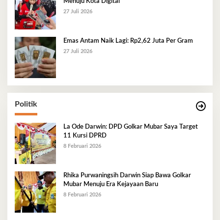
Menuju Kota Digital
27 Juli 2026
Emas Antam Naik Lagi: Rp2,62 Juta Per Gram
27 Juli 2026
Politik
La Ode Darwin: DPD Golkar Mubar Saya Target
11 Kursi DPRD
8 Februari 2026
Rhika Purwaningsih Darwin Siap Bawa Golkar
Mubar Menuju Era Kejayaan Baru
8 Februari 2026